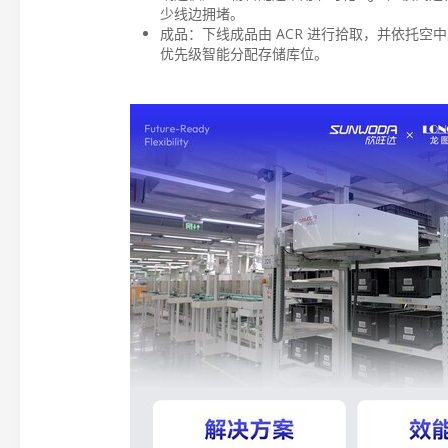
少线边拥堵。
成品：下线成品由 ACR 进行拾取，并依托
优先级智能分配存储库位。