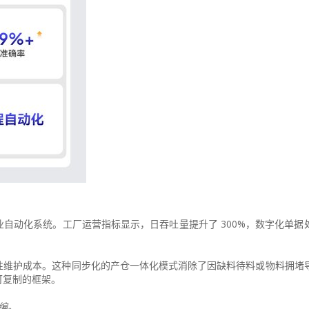
自动化系统。工厂运营指标显示，日吞吐量提升了 300%，数字化单据
性维护成本。这种同步化的产仓一体化模式消除了因缺料待料或物料拥堵
可复制的框架。
改编。