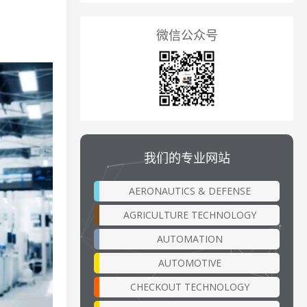
微信公众号
我们的专业网站
AERONAUTICS & DEFENSE
AGRICULTURE TECHNOLOGY
AUTOMATION
AUTOMOTIVE
CHECKOUT TECHNOLOGY