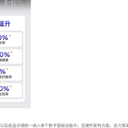
送以及成品仓储统一纳入单个数字基础设施中。在硬件架构方面，该方案