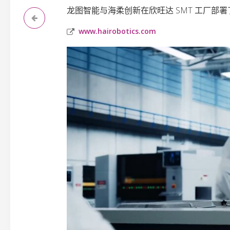
龙图智能与海柔创新在欣旺达 SMT 工厂
www.hairobotics.com