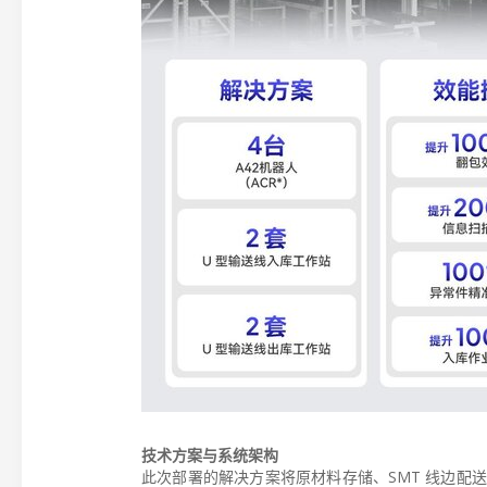
技术方案与系统架构
此次部署的解决方案将原材料存储、SMT 线边配