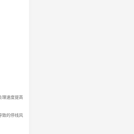
处理速度提高
导致的停线风