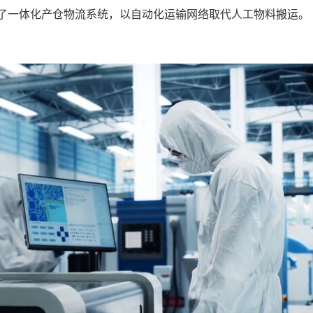
部署了一体化产仓物流系统，以自动化运输网络取代人工物料搬运。