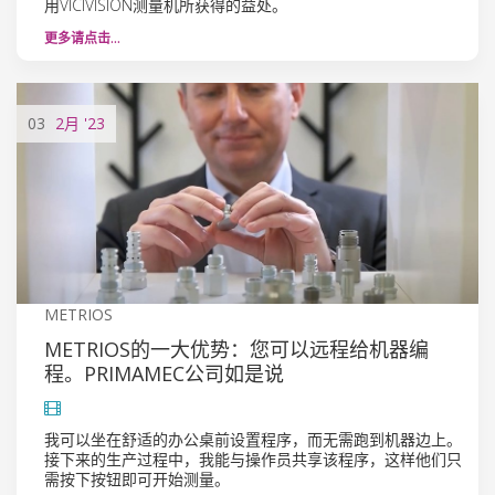
用VICIVISION测量机所获得的益处。
更多请点击…
03
2月
'23
METRIOS
METRIOS的一大优势：您可以远程给机器编
程。PRIMAMEC公司如是说
我可以坐在舒适的办公桌前设置程序，而无需跑到机器边上。
接下来的生产过程中，我能与操作员共享该程序，这样他们只
需按下按钮即可开始测量。