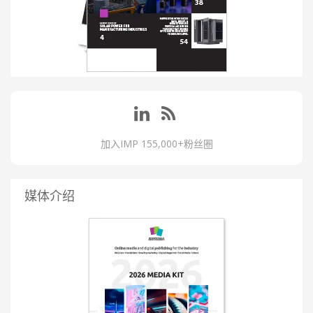
加入IMP 155,000+粉丝圈
媒体介绍