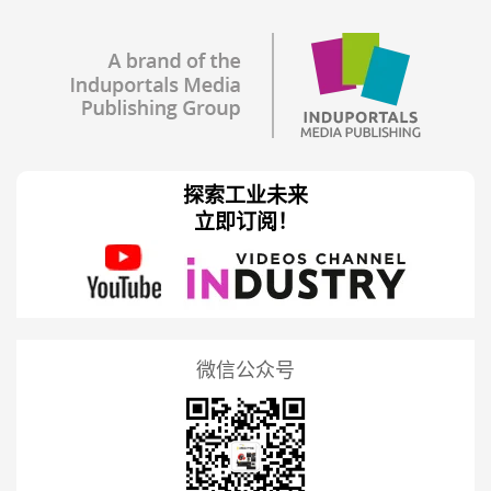
探索工业未来
立即订阅！
微信公众号