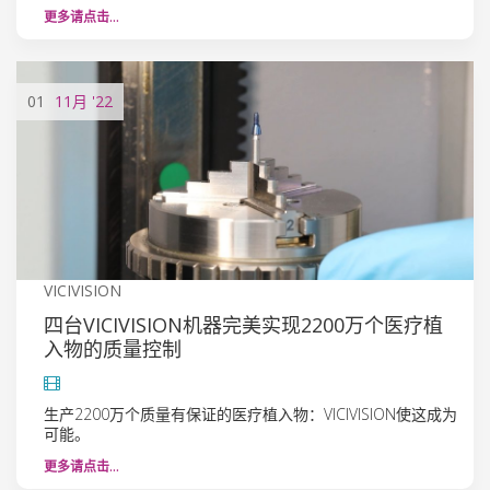
更多请点击…
01
11月
'22
VICIVISION
四台VICIVISION机器完美实现2200万个医疗植
入物的质量控制
生产2200万个质量有保证的医疗植入物：VICIVISION使这成为
可能。
更多请点击…