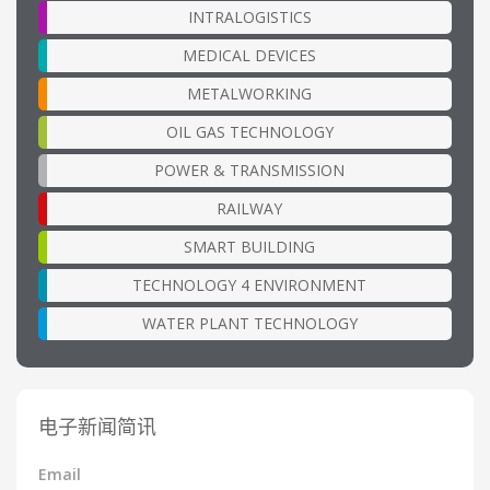
INTRALOGISTICS
MEDICAL DEVICES
METALWORKING
OIL GAS TECHNOLOGY
POWER & TRANSMISSION
RAILWAY
SMART BUILDING
TECHNOLOGY 4 ENVIRONMENT
WATER PLANT TECHNOLOGY
电子新闻简讯
Email