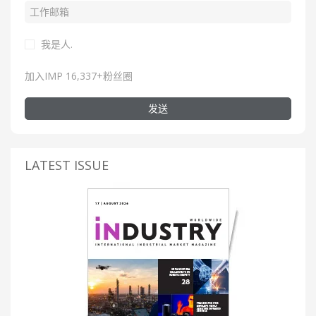
我是人.
加入IMP 16,337+粉丝圈
发送
LATEST ISSUE