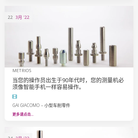
22
3月
'22
METRIOS
当您的操作员出生于90年代时，您的测量机必
须像智能手机一样容易操作。
GAI GIACOMO – 小型车削零件
更多请点击…