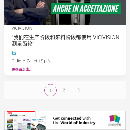
VICIVISION
“我们在生产阶段和来料阶段都使用 VICIVISION
测量齿轮”
Didimo Zanetti S.p.A.
更多请点击…
2
3
1