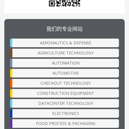
我们的专业网站
AERONAUTICS & DEFENSE
AGRICULTURE TECHNOLOGY
AUTOMATION
AUTOMOTIVE
CHECKOUT TECHNOLOGY
CONSTRUCTION EQUIPMENT
DATACENTER TECHNOLOGY
ELECTRONICS
FOOD PROCESS & PACKAGING