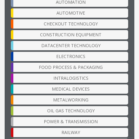
AUTOMATION
AUTOMOTIVE
CHECKOUT TECHNOLOGY
CONSTRUCTION EQUIPMENT
DATACENTER TECHNOLOGY
ELECTRONICS
FOOD PROCESS & PACKAGING
INTRALOGISTICS
MEDICAL DEVICES
METALWORKING
OIL GAS TECHNOLOGY
POWER & TRANSMISSION
RAILWAY