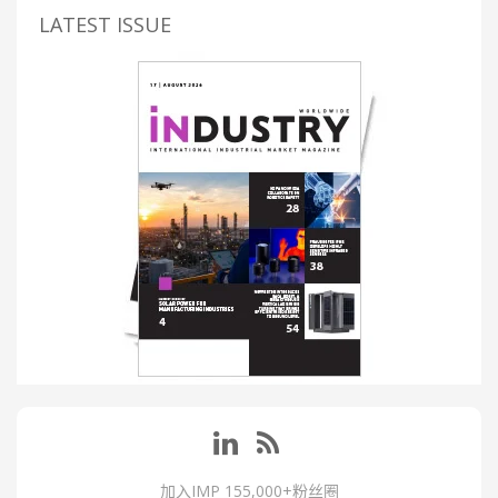
LATEST ISSUE
加入IMP 155,000+粉丝圈