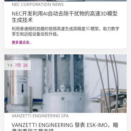
NEC CORPORATION NEWS
NEC开发利用AI自动去除干扰物的高速3D模型
生成技术
利用普通相机拍摄的视频高速生成高精度3D模型，助力数字
孪生和远程设备巡检升级。
更多请点击…
14
7月
'26
VANZETTI ENGINEERING SPA
VANZETTI ENGINEERING 發表 ESK-IMO，瞄