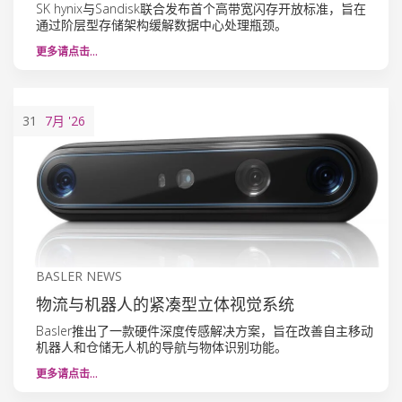
SK hynix与Sandisk联合发布首个高带宽闪存开放标准，旨在
通过阶层型存储架构缓解数据中心处理瓶颈。
更多请点击…
31
7月
'26
BASLER NEWS
物流与机器人的紧凑型立体视觉系统
Basler推出了一款硬件深度传感解决方案，旨在改善自主移动
机器人和仓储无人机的导航与物体识别功能。
更多请点击…