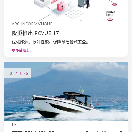
ARC INFORMATIQUE
隆重推出 PCVUE 17
优化能源。提升性能。保障基础设施安全。
更多请点击…
20
7月
'26
FPT