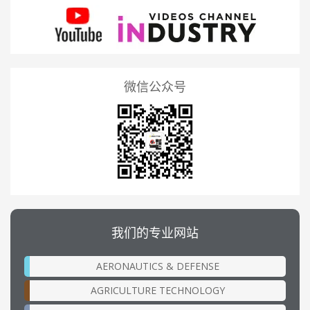
微信公众号
我们的专业网站
AERONAUTICS & DEFENSE
AGRICULTURE TECHNOLOGY