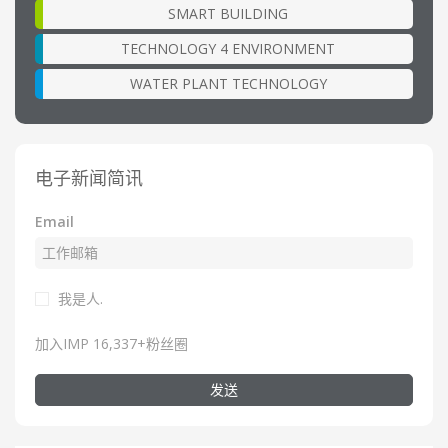
SMART BUILDING
TECHNOLOGY 4 ENVIRONMENT
WATER PLANT TECHNOLOGY
电子新闻简讯
Email
我是人.
加入IMP 16,337+粉丝圈
发送