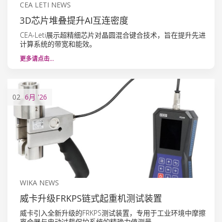
CEA LETI NEWS
3D芯片堆叠提升AI互连密度
CEA-Leti展示超精细芯片对晶圆混合键合技术，旨在提升先进
计算系统的带宽和能效。
更多请点击…
02
6月
'26
WIKA NEWS
威卡升级FRKPS链式起重机测试装置
威卡引入全新升级的FRKPS测试装置，专用于工业环境中摩擦
离合器与电动过载保护系统的精确力值测量。