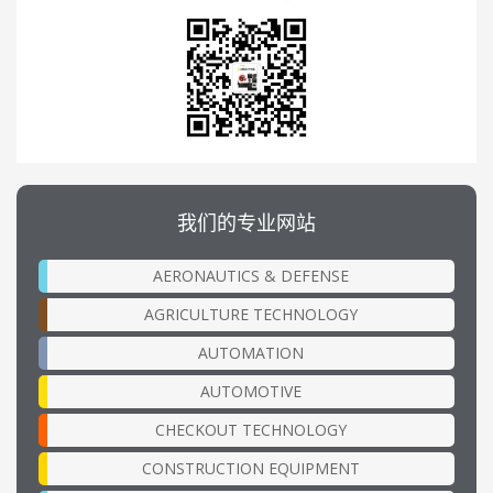
我们的专业网站
AERONAUTICS & DEFENSE
AGRICULTURE TECHNOLOGY
AUTOMATION
AUTOMOTIVE
CHECKOUT TECHNOLOGY
CONSTRUCTION EQUIPMENT