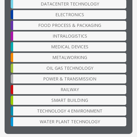
DATACENTER TECHNOLOGY
ELECTRONICS
FOOD PROCESS & PACKAGING
INTRALOGISTICS
MEDICAL DEVICES
METALWORKING
OIL GAS TECHNOLOGY
POWER & TRANSMISSION
RAILWAY
SMART BUILDING
TECHNOLOGY 4 ENVIRONMENT
WATER PLANT TECHNOLOGY