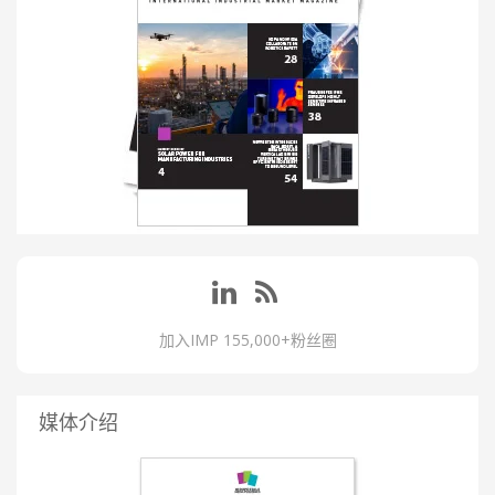
加入IMP 155,000+粉丝圈
媒体介绍