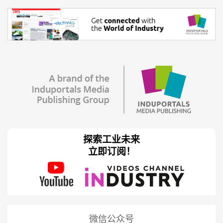
探索工业未来
立即订阅！
微信公众号