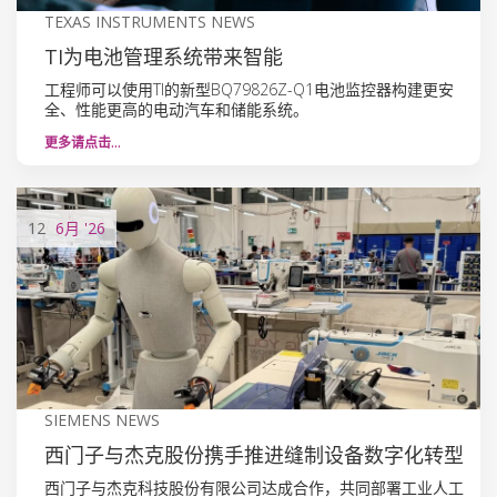
TEXAS INSTRUMENTS NEWS
TI为电池管理系统带来智能
工程师可以使用TI的新型BQ79826Z-Q1电池监控器构建更安
全、性能更高的电动汽车和储能系统。
更多请点击…
12
6月
'26
SIEMENS NEWS
西门子与杰克股份携手推进缝制设备数字化转型
西门子与杰克科技股份有限公司达成合作，共同部署工业人工