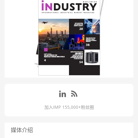
加入IMP 155,000+粉丝圈
媒体介绍