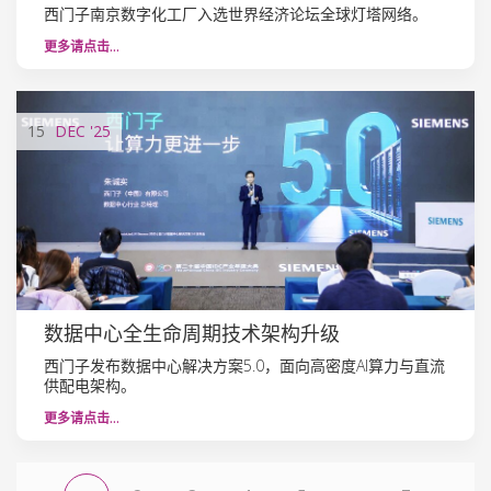
西门子南京数字化工厂入选世界经济论坛全球灯塔网络。
更多请点击…
15
DEC
'25
数据中心全生命周期技术架构升级
西门子发布数据中心解决方案5.0，面向高密度AI算力与直流
供配电架构。
更多请点击…