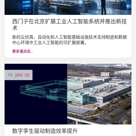
西门子在北京扩展工业人工智能系统并推出新技
术
新的云仿真、自动化和人工智能基础设施技术支持制造和数据
中心环境中工业人工智能的可扩展部署。
更多请点击…
19
JAN
'26
数字孪生驱动制造效率提升