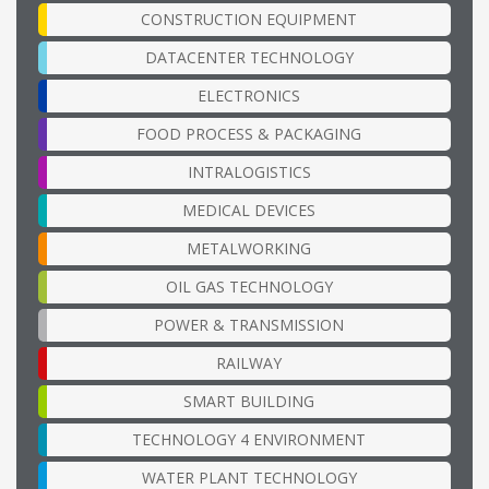
CONSTRUCTION EQUIPMENT
DATACENTER TECHNOLOGY
ELECTRONICS
FOOD PROCESS & PACKAGING
INTRALOGISTICS
MEDICAL DEVICES
METALWORKING
OIL GAS TECHNOLOGY
POWER & TRANSMISSION
RAILWAY
SMART BUILDING
TECHNOLOGY 4 ENVIRONMENT
WATER PLANT TECHNOLOGY