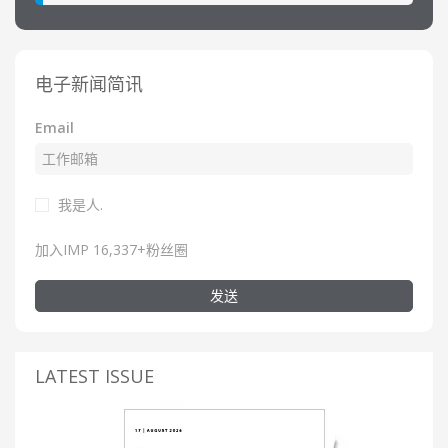
电子新闻简讯
Email
我是人.
加入IMP 16,337+粉丝圈
发送
LATEST ISSUE