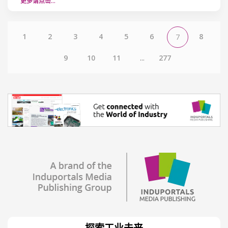
更多请点击…
1
2
3
4
5
6
8
7
9
10
11
...
277
探索工业未来