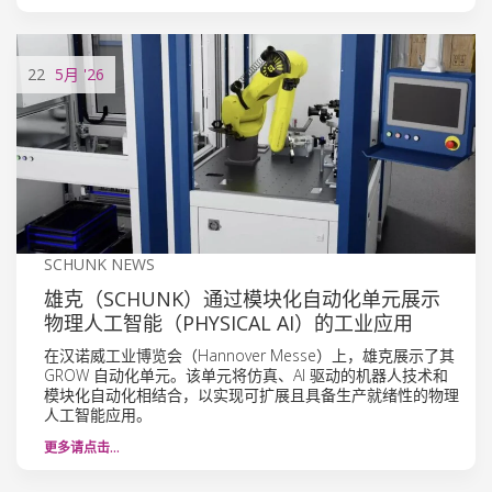
22
5月
'26
SCHUNK NEWS
雄克（SCHUNK）通过模块化自动化单元展示
物理人工智能（PHYSICAL AI）的工业应用
在汉诺威工业博览会（Hannover Messe）上，雄克展示了其
GROW 自动化单元。该单元将仿真、AI 驱动的机器人技术和
模块化自动化相结合，以实现可扩展且具备生产就绪性的物理
人工智能应用。
更多请点击…