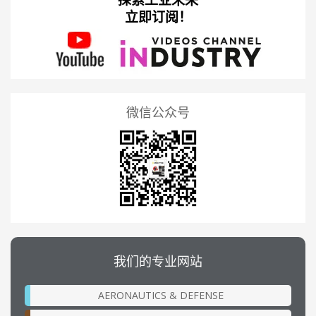
立即订阅！
微信公众号
我们的专业网站
AERONAUTICS & DEFENSE