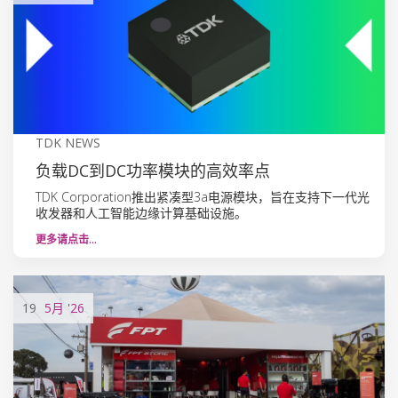
TDK NEWS
负载DC到DC功率模块的高效率点
TDK Corporation推出紧凑型3a电源模块，旨在支持下一代光
收发器和人工智能边缘计算基础设施。
更多请点击…
19
5月
'26