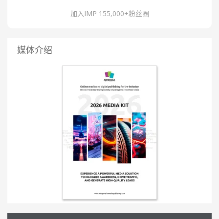
加入IMP 155,000+粉丝圈
媒体介绍