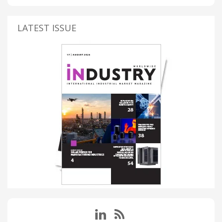
LATEST ISSUE