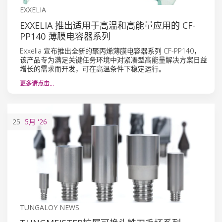
EXXELIA
EXXELIA 推出适用于高温和高能量应用的 CF-
PP140 薄膜电容器系列
Exxelia 宣布推出全新的聚丙烯薄膜电容器系列 CF-PP140，
该产品专为满足关键任务环境中对紧凑型高能量解决方案日益
增长的需求而开发，可在高温条件下稳定运行。
更多请点击…
25
5月
'26
TUNGALOY NEWS