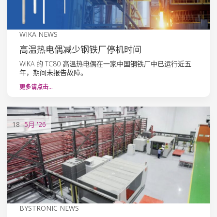
WIKA NEWS
高温热电偶减少钢铁厂停机时间
WIKA 的 TC80 高温热电偶在一家中国钢铁厂中已运行近五
年，期间未报告故障。
更多请点击…
18
5月
'26
BYSTRONIC NEWS