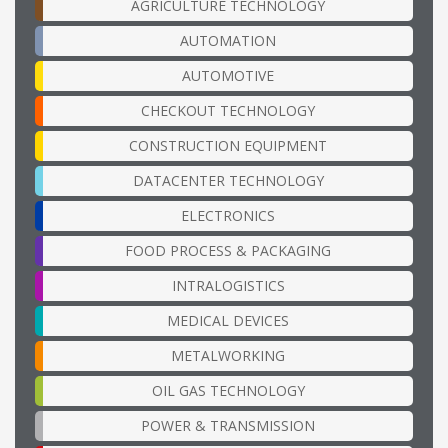
AGRICULTURE TECHNOLOGY
AUTOMATION
AUTOMOTIVE
CHECKOUT TECHNOLOGY
CONSTRUCTION EQUIPMENT
DATACENTER TECHNOLOGY
ELECTRONICS
FOOD PROCESS & PACKAGING
INTRALOGISTICS
MEDICAL DEVICES
METALWORKING
OIL GAS TECHNOLOGY
POWER & TRANSMISSION