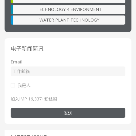
TECHNOLOGY 4 ENVIRONMENT
WATER PLANT TECHNOLOGY
电子新闻简讯
Email
我是人.
加入IMP 16,337+粉丝圈
发送