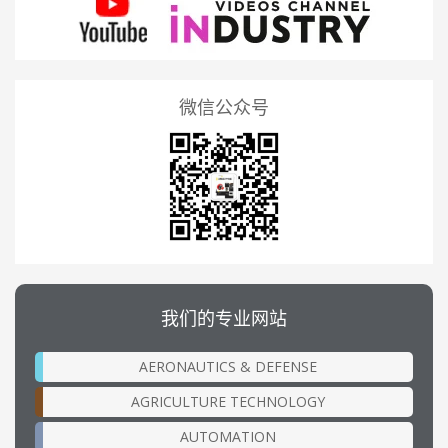
微信公众号
我们的专业网站
AERONAUTICS & DEFENSE
AGRICULTURE TECHNOLOGY
AUTOMATION