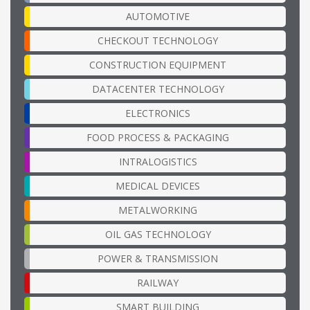
AUTOMOTIVE
CHECKOUT TECHNOLOGY
CONSTRUCTION EQUIPMENT
DATACENTER TECHNOLOGY
ELECTRONICS
FOOD PROCESS & PACKAGING
INTRALOGISTICS
MEDICAL DEVICES
METALWORKING
OIL GAS TECHNOLOGY
POWER & TRANSMISSION
RAILWAY
SMART BUILDING