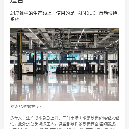
24/7锥柄的生产线上，使用的是HAINBUCH自动快换
系统
在WTO的智能工厂。
多年来，生产成本急剧上升，同时市场需求是制造价格越来越
低，此外还缺乏熟练工人。这些都是许多制造商面临的挑战，