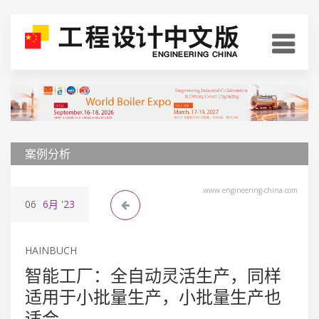
案例分析
www.engineering-china.com
06
6月
'23
HAINBUCH
智能工厂：全自动灵活生产，同样
适用于小批量生产，小批量生产也
适合