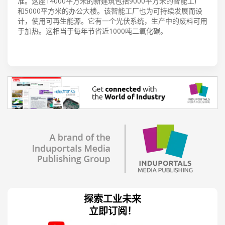
准。这座14000平方米的新建筑包括9000平方米的智能工厂
和5000平方米的办公大楼。该智能工厂也为可持续发展而设
计，使用可再生能源。它有一个光伏系统，生产中的废料可用
于加热。这相当于每年节省近1000吨二氧化碳。
探索工业未来
立即订阅！