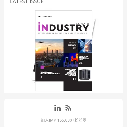
LATEST ISSUE
加入IMP 155,000+粉丝圈