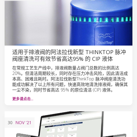
适用于排液阀的阿法拉伐新型 THINKTOP 脉冲
阀座清洗可有效节省高达95% 的 CIP 液体
在常规工艺生产线中，排液阀数量占阀门总数的比例高达
20%。但清洁周期较长，同时存在压力冲击风险，因此清洁成
本高、困难且耗时。阿法拉伐新型ThinkTop 脉冲阀座清洗功
能成功解决了以上所有问题，快速高效地清洗排液阀，确保其
一尘不染，同时节省高达 95% 的原位清洁 (CIP) 液体。
更多请点击…
30
NOV
'21