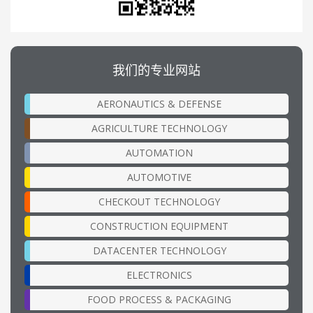
我们的专业网站
AERONAUTICS & DEFENSE
AGRICULTURE TECHNOLOGY
AUTOMATION
AUTOMOTIVE
CHECKOUT TECHNOLOGY
CONSTRUCTION EQUIPMENT
DATACENTER TECHNOLOGY
ELECTRONICS
FOOD PROCESS & PACKAGING