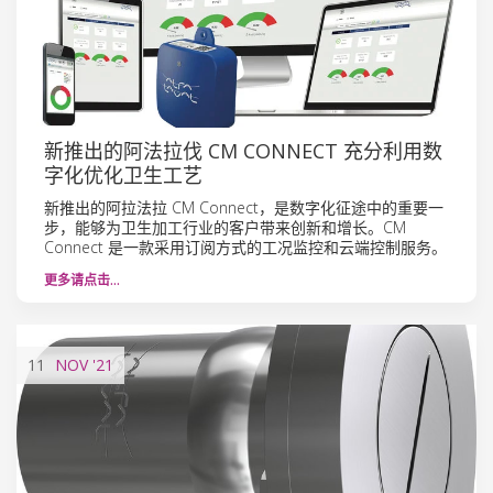
新推出的阿法拉伐 CM CONNECT 充分利用数
字化优化卫生工艺
新推出的阿拉法拉 CM Connect，是数字化征途中的重要一
步，能够为卫生加工行业的客户带来创新和增长。CM
Connect 是一款采用订阅方式的工况监控和云端控制服务。
更多请点击…
11
NOV
'21