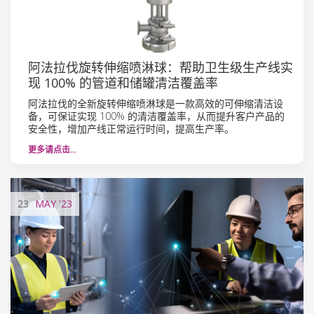
阿法拉伐旋转伸缩喷淋球：帮助卫生级生产线实
现 100% 的管道和储罐清洁覆盖率
阿法拉伐的全新旋转伸缩喷淋球是一款高效的可伸缩清洁设
备，可保证实现 100% 的清洁覆盖率，从而提升客户产品的
安全性，增加产线正常运行时间，提高生产率。
更多请点击…
23
MAY
'23