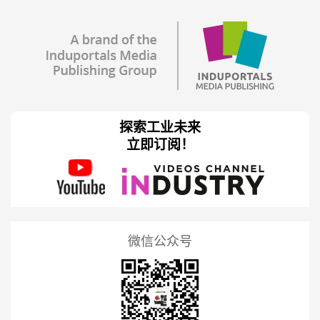
探索工业未来
立即订阅！
微信公众号