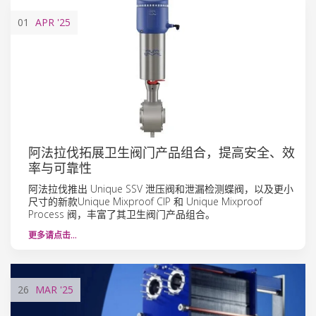
01
APR
'25
阿法拉伐拓展卫生阀门产品组合，提高安全、效
率与可靠性
阿法拉伐推出 Unique SSV 泄压阀和泄漏检测蝶阀，以及更小
尺寸的新款Unique Mixproof CIP 和 Unique Mixproof
Process 阀，丰富了其卫生阀门产品组合。
更多请点击…
26
MAR
'25