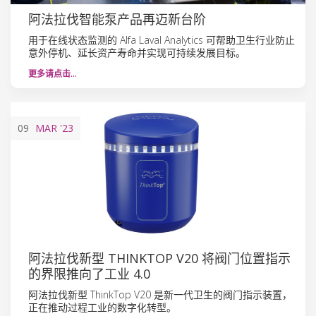
阿法拉伐智能泵产品再迈新台阶
用于在线状态监测的 Alfa Laval Analytics 可帮助卫生行业防止
意外停机、延长资产寿命并实现可持续发展目标。
更多请点击…
09
MAR
'23
阿法拉伐新型 THINKTOP V20 将阀门位置指示
的界限推向了工业 4.0
阿法拉伐新型 ThinkTop V20 是新一代卫生的阀门指示装置，
正在推动过程工业的数字化转型。