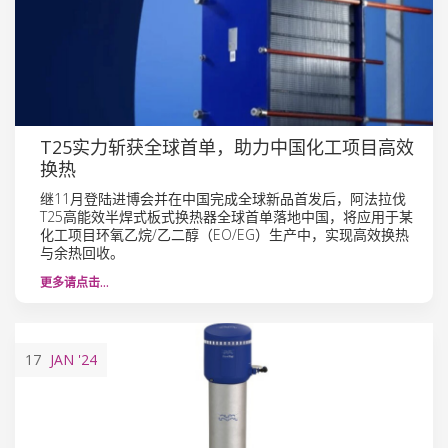
T25实力斩获全球首单，助力中国化工项目高效
换热
继11月登陆进博会并在中国完成全球新品首发后，阿法拉伐
T25高能效半焊式板式换热器全球首单落地中国，将应用于某
化工项目环氧乙烷/乙二醇（EO/EG）生产中，实现高效换热
与余热回收。
更多请点击…
17
JAN
'24