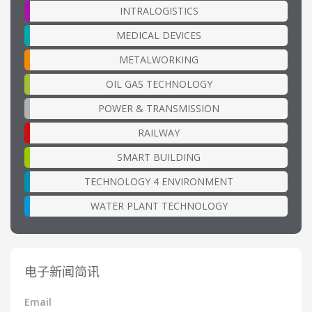
INTRALOGISTICS
MEDICAL DEVICES
METALWORKING
OIL GAS TECHNOLOGY
POWER & TRANSMISSION
RAILWAY
SMART BUILDING
TECHNOLOGY 4 ENVIRONMENT
WATER PLANT TECHNOLOGY
电子新闻简讯
Email