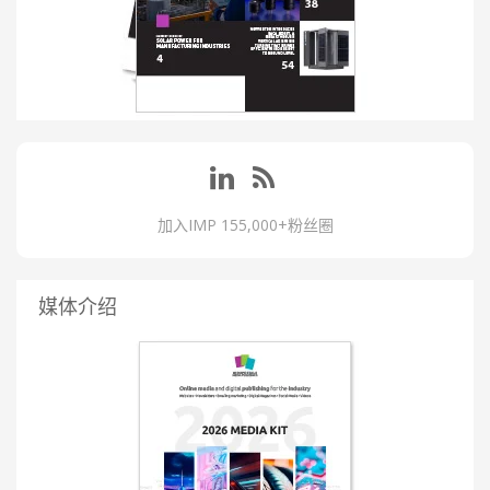
加入IMP 155,000+粉丝圈
媒体介绍