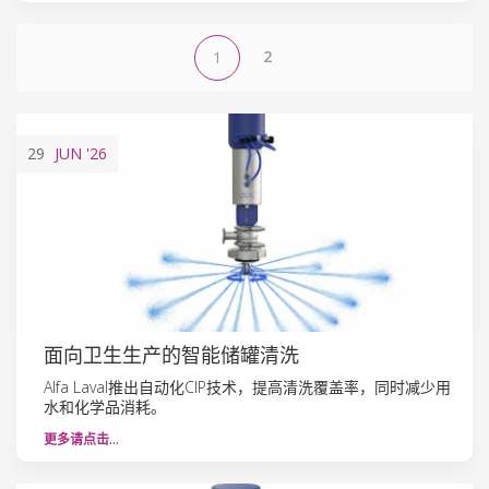
2
1
29
JUN
'26
面向卫生生产的智能储罐清洗
Alfa Laval推出自动化CIP技术，提高清洗覆盖率，同时减少用
水和化学品消耗。
更多请点击…