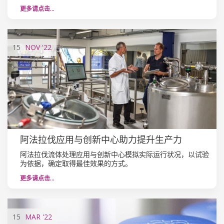
更多请点击…
15
NOV
'22
阿法拉伐应用与创新中心助力提升生产力
阿法拉伐流体处理应用与创新中心模拟实际运行状况，以试验
为依据，确定取得最佳效果的方式。
更多请点击…
15
MAR
'22