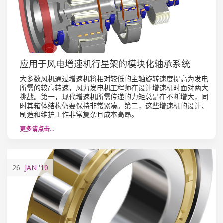
应用于风电增速机行星架的模块化轴承系统
大多数风机通过增速机将相对较低的主轴旋转速度提高为发电
所需的较高转速，风力发电机工程师在设计增速机时面对两大
挑战。第一，现代增速机所需传递的力矩总是在不断增大，同
时其箱体结构仍要保持非常紧凑。第二，这些增速机的设计、
制造和维护工作非常复杂且成本高昂。
更多请点击…
26
JAN
'10