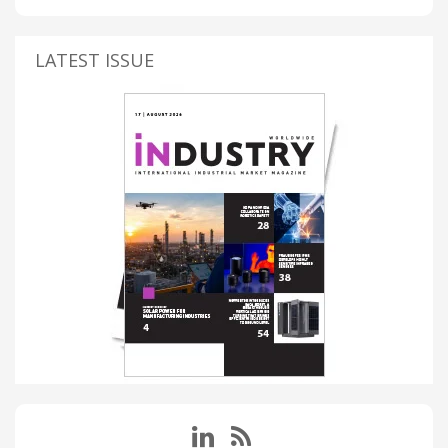
LATEST ISSUE