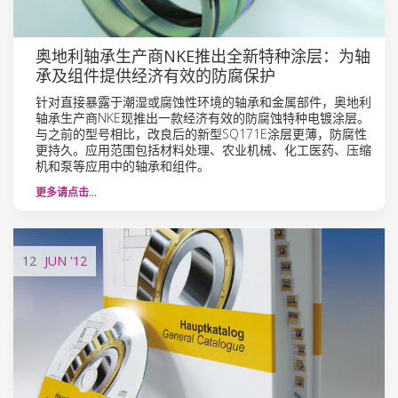
奥地利轴承生产商NKE推出全新特种涂层：为轴
承及组件提供经济有效的防腐保护
针对直接暴露于潮湿或腐蚀性环境的轴承和金属部件，奥地利
轴承生产商NKE现推出一款经济有效的防腐蚀特种电镀涂层。
与之前的型号相比，改良后的新型SQ171E涂层更薄，防腐性
更持久。应用范围包括材料处理、农业机械、化工医药、压缩
机和泵等应用中的轴承和组件。
更多请点击…
12
JUN
'12