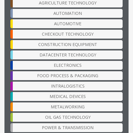
AGRICULTURE TECHNOLOGY
AUTOMATION
AUTOMOTIVE
CHECKOUT TECHNOLOGY
CONSTRUCTION EQUIPMENT
DATACENTER TECHNOLOGY
ELECTRONICS
FOOD PROCESS & PACKAGING
INTRALOGISTICS
MEDICAL DEVICES
METALWORKING
OIL GAS TECHNOLOGY
POWER & TRANSMISSION