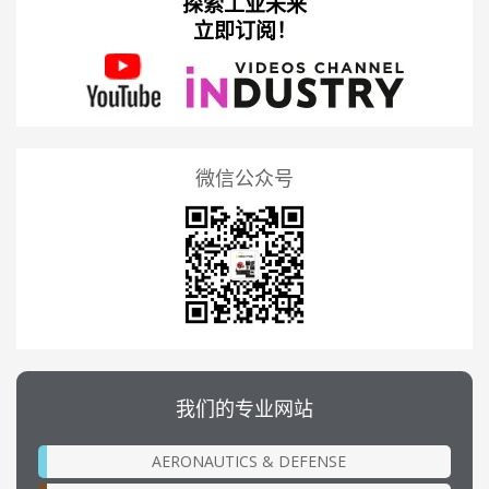
探索工业未来
立即订阅！
微信公众号
我们的专业网站
AERONAUTICS & DEFENSE