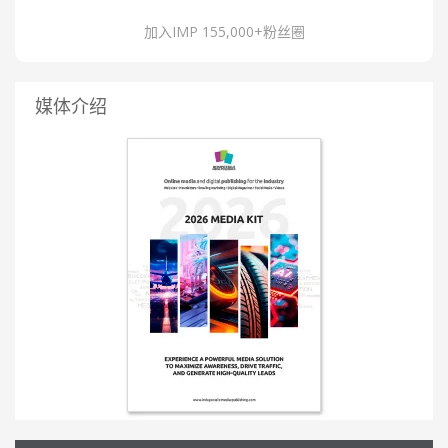
加入IMP 155,000+粉丝圈
媒体介绍