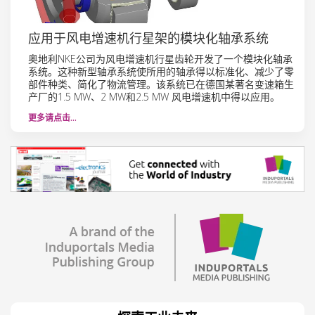
应用于风电增速机行星架的模块化轴承系统
奥地利NKE公司为风电增速机行星齿轮开发了一个模块化轴承
系统。这种新型轴承系统使所用的轴承得以标准化、减少了零
部件种类、简化了物流管理。该系统已在德国某著名变速箱生
产厂的1.5 MW、2 MW和2.5 MW 风电增速机中得以应用。
更多请点击…