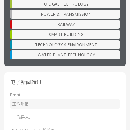
OIL GAS TECHNOLOGY
POWER & TRANSMISSION
RAILWAY
SMART BUILDING
TECHNOLOGY 4 ENVIRONMENT
WATER PLANT TECHNOLOGY
电子新闻简讯
Email
我是人.