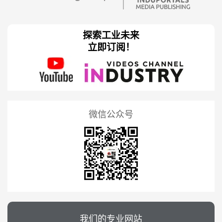
探索工业未来
立即订阅！
微信公众号
我们的专业网站