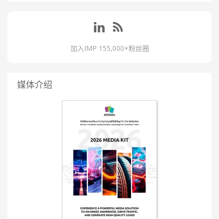
加入IMP 155,000+粉丝圈
媒体介绍