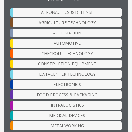
AERONAUTICS & DEFENSE
AGRICULTURE TECHNOLOGY
AUTOMATION
AUTOMOTIVE
CHECKOUT TECHNOLOGY
CONSTRUCTION EQUIPMENT
DATACENTER TECHNOLOGY
ELECTRONICS
FOOD PROCESS & PACKAGING
INTRALOGISTICS
MEDICAL DEVICES
METALWORKING