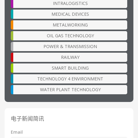
INTRALOGISTICS
MEDICAL DEVICES
METALWORKING
OIL GAS TECHNOLOGY
POWER & TRANSMISSION
RAILWAY
SMART BUILDING
TECHNOLOGY 4 ENVIRONMENT
WATER PLANT TECHNOLOGY
电子新闻简讯
Email