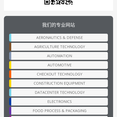
我们的专业网站
AERONAUTICS & DEFENSE
AGRICULTURE TECHNOLOGY
AUTOMATION
AUTOMOTIVE
CHECKOUT TECHNOLOGY
CONSTRUCTION EQUIPMENT
DATACENTER TECHNOLOGY
ELECTRONICS
FOOD PROCESS & PACKAGING