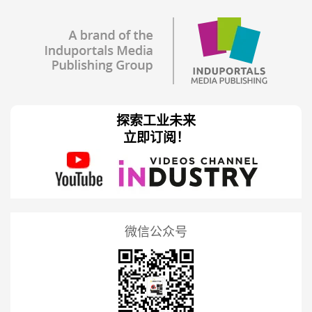
探索工业未来
立即订阅！
微信公众号