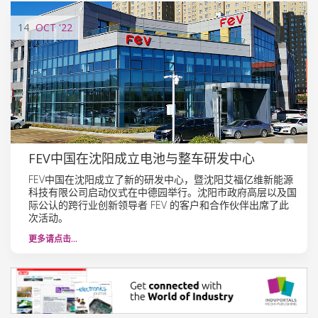
14
OCT
'22
FEV中国在沈阳成立电池与整车研发中心
FEV中国在沈阳成立了新的研发中心，暨沈阳艾福亿维新能源
科技有限公司启动仪式在中德园举行。沈阳市政府高层以及国
际公认的跨行业创新领导者 FEV 的客户和合作伙伴出席了此
次活动。
更多请点击…