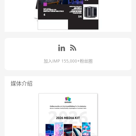
加入IMP 155,000+粉丝圈
媒体介绍