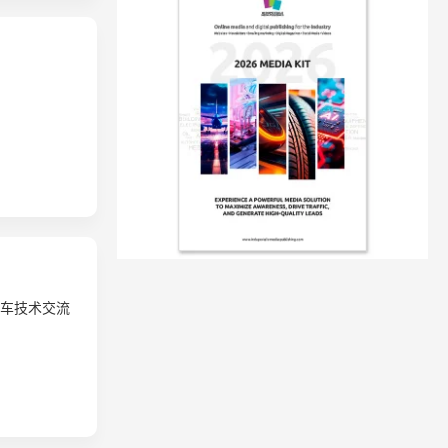
四届汽车技术交流