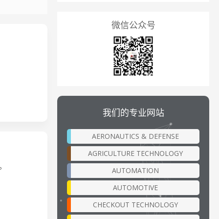
微信公众号
我们的专业网站
AERONAUTICS & DEFENSE
AGRICULTURE TECHNOLOGY
L。
AUTOMATION
AUTOMOTIVE
CHECKOUT TECHNOLOGY