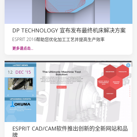
DP TECHNOLOGY 宣布发布最终机床解决方案
ESPRIT 2016帮助您优化加工工艺并提高生产效率
更多请点击…
12
DEC
'15
ESPRIT CAD/CAM软件推出创新的全新网站和品
牌