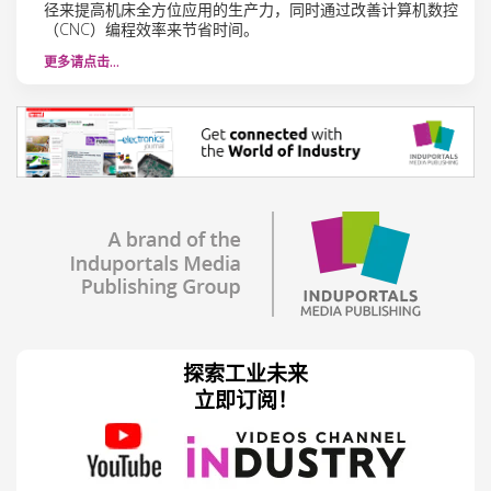
径来提高机床全方位应用的生产力，同时通过改善计算机数控
（CNC）编程效率来节省时间。
更多请点击…
探索工业未来
立即订阅！