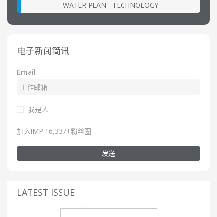
WATER PLANT TECHNOLOGY
电子新闻简讯
Email
我是人.
加入IMP 16,337+粉丝圈
发送
LATEST ISSUE