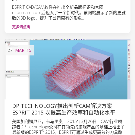
ESPRIT CAD/CAM软件在推出全新品牌标识和官网
espritcam.com后迈入了一个新时代。该网站展示了新的更雅
致的3D logo，提升了公司原有的形象。
更多请点击…
27
MAR
'15
DP TECHNOLOGY推出创新CAM解决方案
ESPRIT 2015 以提高生产效率和自动化水平
美国加利福尼亚，卡马里奥 – 2015年3月26日 - CAM行业领
跑者DP Technology公司在其领先的旗舰产品的基础上推出了
®
最新版的ESPRIT
2015。ESPRIT可通过生成更高效的刀具路