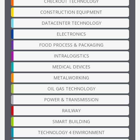
CHECKOUT TECHNOLOGY
CONSTRUCTION EQUIPMENT
DATACENTER TECHNOLOGY
ELECTRONICS
FOOD PROCESS & PACKAGING
INTRALOGISTICS
MEDICAL DEVICES
METALWORKING
OIL GAS TECHNOLOGY
POWER & TRANSMISSION
RAILWAY
SMART BUILDING
TECHNOLOGY 4 ENVIRONMENT