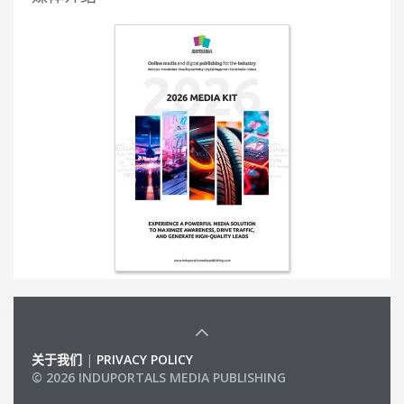
关于我们
|
PRIVACY POLICY
© 2026 INDUPORTALS MEDIA PUBLISHING
LIST OF COMPANIES