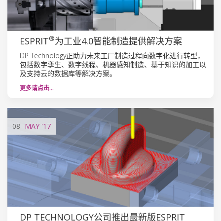
®
ESPRIT
为工业4.0智能制造提供解决方案
DP Technology正助力未来工厂制造过程向数字化进行转型，
包括数字孪生、数字线程、机器感知制造、基于知识的加工以
及支持云的数据库等解决方案。
更多请点击…
08
MAY
'17
DP TECHNOLOGY公司推出最新版ESPRIT