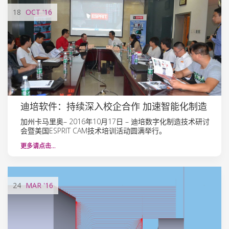
18
OCT
'16
迪培软件：持续深入校企合作 加速智能化制造
加州卡马里奥– 2016年10月17日 – 迪培数字化制造技术研讨
会暨美国ESPRIT CAM技术培训活动圆满举行。
更多请点击…
24
MAR
'16