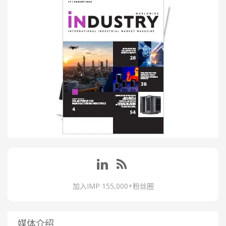
加入IMP 155,000+粉丝圈
媒体介绍