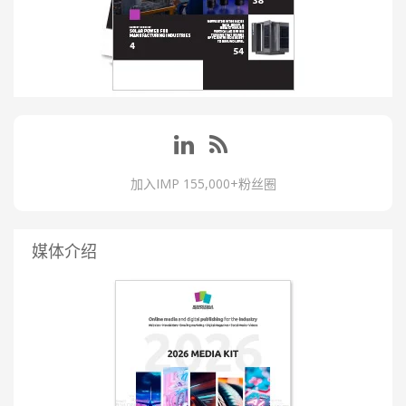
加入IMP 155,000+粉丝圈
媒体介绍