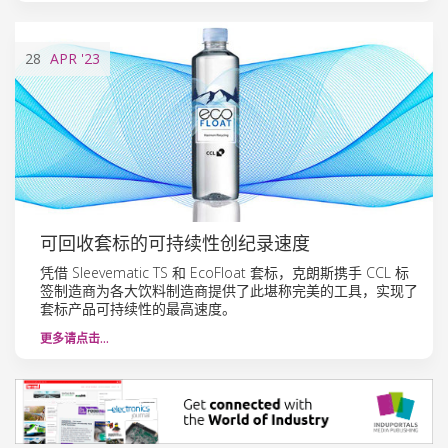
28
APR
'23
可回收套标的可持续性创纪录速度
凭借 Sleevematic TS 和 EcoFloat 套标，克朗斯携手 CCL 标
签制造商为各大饮料制造商提供了此堪称完美的工具，实现了
套标产品可持续性的最高速度。
更多请点击…