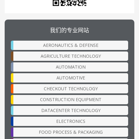
我们的专业网站
AERONAUTICS & DEFENSE
AGRICULTURE TECHNOLOGY
AUTOMATION
AUTOMOTIVE
CHECKOUT TECHNOLOGY
CONSTRUCTION EQUIPMENT
DATACENTER TECHNOLOGY
ELECTRONICS
FOOD PROCESS & PACKAGING