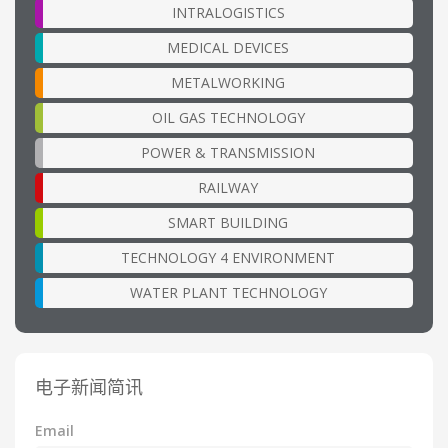
INTRALOGISTICS
MEDICAL DEVICES
METALWORKING
OIL GAS TECHNOLOGY
POWER & TRANSMISSION
RAILWAY
SMART BUILDING
TECHNOLOGY 4 ENVIRONMENT
WATER PLANT TECHNOLOGY
电子新闻简讯
Email