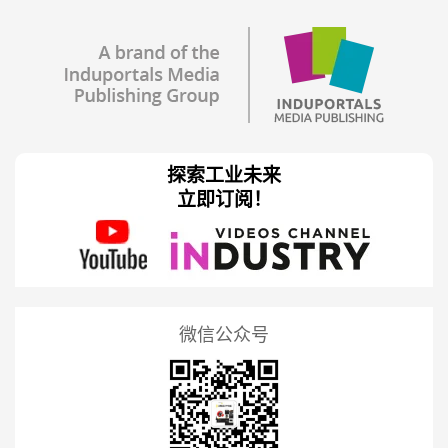
探索工业未来
立即订阅！
微信公众号