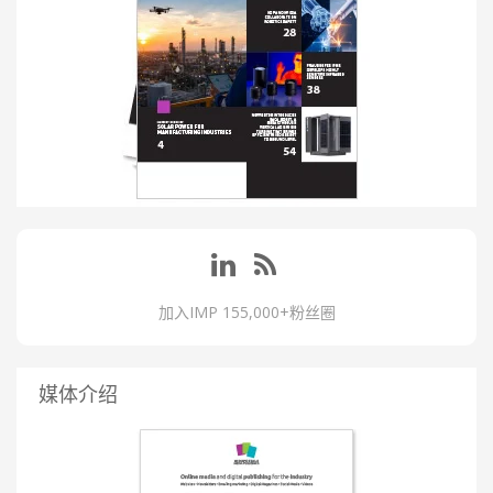
加入IMP 155,000+粉丝圈
媒体介绍