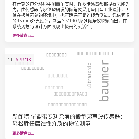
在苛刻的户外环境中测量角度时，许多传感器都都显得无能为
力。由传感器专家堡盟研发的倾角仪采用坚固型工业设计，即
使在极其苛刻的环境中，也可确保可靠的倾角测量。凭借紧凑
的48 mm外壳设计，新型GIM140R系列倾角仪脱颖而出，在
系统规划与设计方面展现出极高的灵活性。
更多请点击…
11
APR
'18
新闻稿 堡盟带专利涂层的微型超声波传感器：
轻松胜任腐蚀性介质的物位测量
更多请点击…