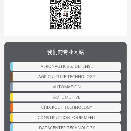
我们的专业网站
AERONAUTICS & DEFENSE
AGRICULTURE TECHNOLOGY
AUTOMATION
AUTOMOTIVE
CHECKOUT TECHNOLOGY
CONSTRUCTION EQUIPMENT
DATACENTER TECHNOLOGY