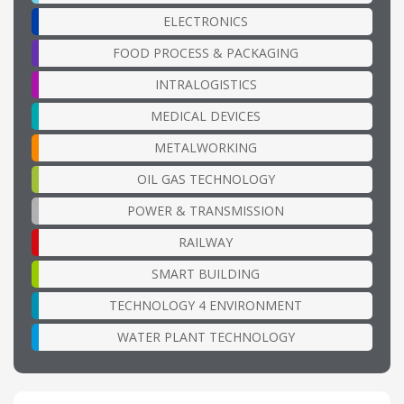
ELECTRONICS
FOOD PROCESS & PACKAGING
INTRALOGISTICS
MEDICAL DEVICES
METALWORKING
OIL GAS TECHNOLOGY
POWER & TRANSMISSION
RAILWAY
SMART BUILDING
TECHNOLOGY 4 ENVIRONMENT
WATER PLANT TECHNOLOGY