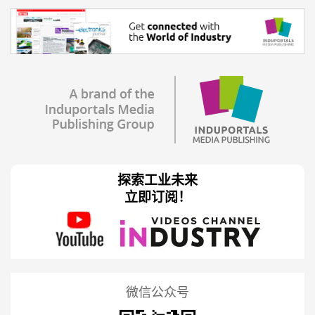
探索工业未来
立即订阅！
微信公众号