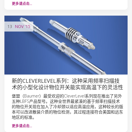
更多请点击…
13
NOV
'15
新的CLEVERLEVEL系列：这种采用频率扫描技
术的小型化设计物位开关能实现高温下的灵活性
堡盟（Baumer）最受欢迎的CleverLevel系列现在推出了另外
五种LBFS产品型号。这种全世界最紧凑的基于频率扫描技术
的物位开关现在加入了冷却颈以适应高温应用，这种较长的版
本可以改进散装介质的物位检测，其过程连接符合美国和远东
地区的标准。
更多请点击…