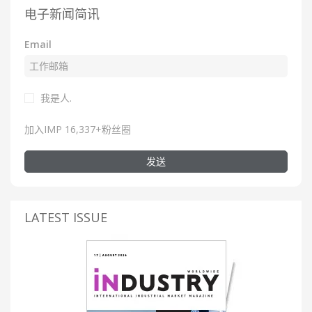
电子新闻简讯
Email
我是人.
加入IMP 16,337+粉丝圈
发送
LATEST ISSUE