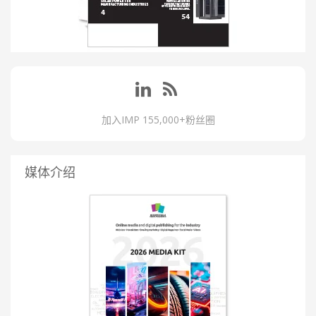
加入IMP 155,000+粉丝圈
媒体介绍