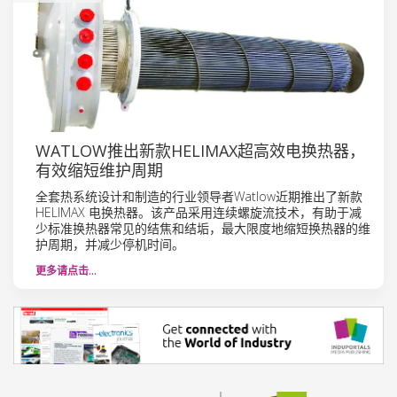
WATLOW推出新款HELIMAX超高效电换热器，
有效缩短维护周期
全套热系统设计和制造的行业领导者Watlow近期推出了新款
HELIMAX 电换热器。该产品采用连续螺旋流技术，有助于减
少标准换热器常见的结焦和结垢，最大限度地缩短换热器的维
护周期，并减少停机时间。
更多请点击…