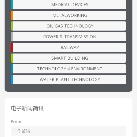
MEDICAL DEVICES
METALWORKING
OIL GAS TECHNOLOGY
POWER & TRANSMISSION
RAILWAY
SMART BUILDING
TECHNOLOGY 4 ENVIRONMENT
WATER PLANT TECHNOLOGY
电子新闻简讯
Email