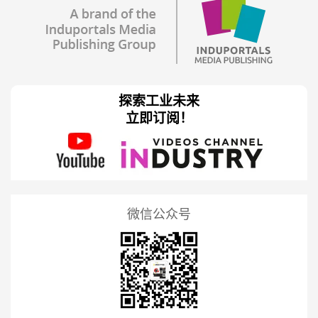
探索工业未来
立即订阅！
微信公众号