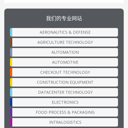
我们的专业网站
AERONAUTICS & DEFENSE
AGRICULTURE TECHNOLOGY
AUTOMATION
AUTOMOTIVE
CHECKOUT TECHNOLOGY
CONSTRUCTION EQUIPMENT
DATACENTER TECHNOLOGY
ELECTRONICS
FOOD PROCESS & PACKAGING
INTRALOGISTICS