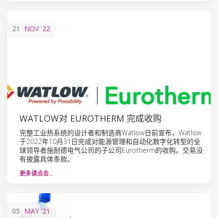
21
NOV
'22
WATLOW对 EUROTHERM 完成收购
完整工业热系统的设计者和制造商Watlow日前宣布，Watlow
于2022年10月31日完成对能源管理和自动化数字化转型的全
球领导者施耐德电气公司的子公司Eurotherm的收购。交易没
有披露具体条款。
更多请点击…
05
MAY
'21