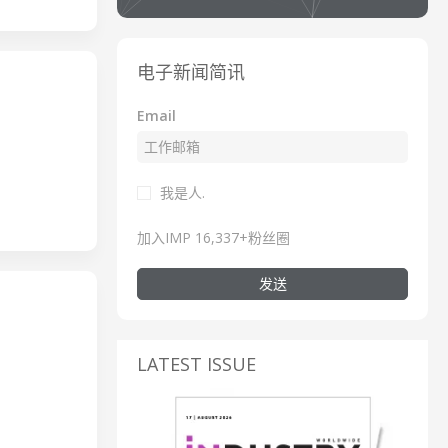
电子新闻简讯
Email
我是人.
加入IMP 16,337+粉丝圈
发送
LATEST ISSUE