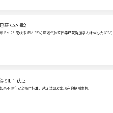
已获 CSA 批准
布 BM 25 无线版 (BM 25W) 区域气体监控器已获得加拿大标准协会 (CSA
。
 SIL 1 认证
如果不遵守安全操作标准，就无法研发出现在的探测主机。