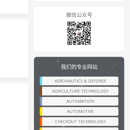
微信公众号
我们的专业网站
AERONAUTICS & DEFENSE
AGRICULTURE TECHNOLOGY
AUTOMATION
AUTOMOTIVE
CHECKOUT TECHNOLOGY