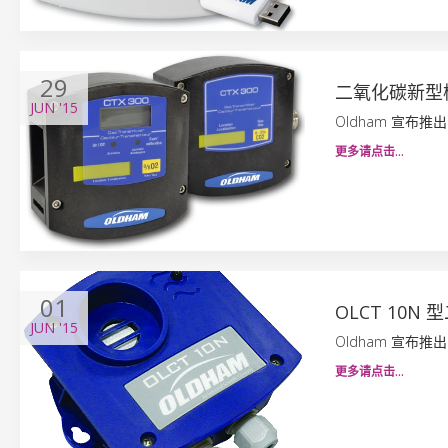
29
二氧化碳新型
JUN
'15
Oldham 宣布推出
更多请点击…
01
OLCT 10
JUN
'15
Oldham 宣布推出
更多请点击…