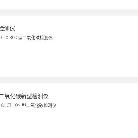
检测仪
 CTX 300 型二氧化碳检测仪
N 型二氧化碳新型检测仪
 OLCT 10N 型二氧化碳检测仪