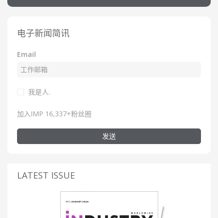
电子新闻简讯
Email
我是人.
加入IMP 16,337+粉丝圈
发送
LATEST ISSUE