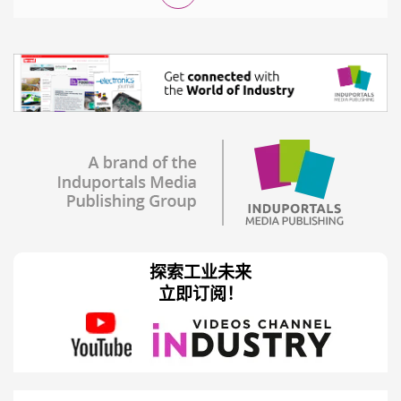
探索工业未来
立即订阅！