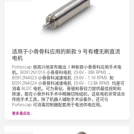
适用于小骨骨科应用的新款 9 号有槽无刷直流
电机
Portescap 很高兴地宣布推出 3 种新款小骨骨科应用手术电
机。B0912N1016 小骨骨科电机（9.6V - 38K RPM）、
B0912N4023 小骨骨科减速电机（9.6V - 1.1K RPM）和
B0912N4024 小骨骨科减速电机（9.6V - 12.8K RPM）均是可
消毒 BLDC 电机，可为骨钻、骨锯和骨铰刀提供最佳扭矩和
转速，能在小骨外科手术中精确切除组织。这些电机非常适合
传统手术工具，除了机器人辅助手术设备外，还可与
Portescap 可消毒控制器配套用于电池供电应用。
更多请点击…