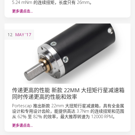
5.24 mNm 的连续扭矩，长度只有 26mm。
更多请点击…
12
MAY
'17
传递更高的性能 新款 22MM 大扭矩行星减速箱
同时传递更高的性能和效率
Portescap 推出新款 22mm 大扭矩行星减速箱，具有全金属
设计和专用设计齿轮，能提供高达 3.7Nm 的连续扭矩和范围
从 62％ 至 82％ 的效率，最大推荐转速为 12000 RPM。
更多请点击…