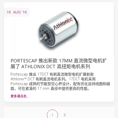
18
AUG
'16
PORTESCAP 推出新款 17MM 直流微型电机扩
展了 ATHLONIX DCT 高扭矩电机系列
Portescap 推出 17DCT 有刷直流微型电机扩展新款
Athlonix™ DCT 有刷直流电机系列。17DCT 电机采用
Portescap 成熟的节能型空心杯设计，配有优化自持线圈和磁
路，可在紧凑的 17 mm 直径中提供更高的性能。
更多请点击…
2
1