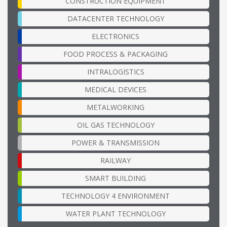
CONSTRUCTION EQUIPMENT
DATACENTER TECHNOLOGY
ELECTRONICS
FOOD PROCESS & PACKAGING
INTRALOGISTICS
MEDICAL DEVICES
METALWORKING
OIL GAS TECHNOLOGY
POWER & TRANSMISSION
RAILWAY
SMART BUILDING
TECHNOLOGY 4 ENVIRONMENT
WATER PLANT TECHNOLOGY