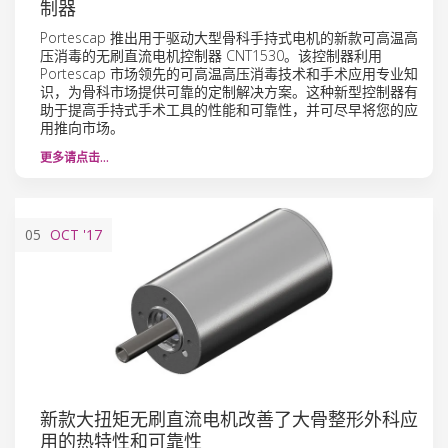
制器
Portescap 推出用于驱动大型骨科手持式电机的新款可高温高
压消毒的无刷直流电机控制器 CNT1530。该控制器利用
Portescap 市场领先的可高温高压消毒技术和手术应用专业知
识，为骨科市场提供可靠的定制解决方案。这种新型控制器有
助于提高手持式手术工具的性能和可靠性，并可尽早将您的应
用推向市场。
更多请点击…
05
OCT
'17
新款大扭矩无刷直流电机改善了大骨整形外科应
用的热特性和可靠性