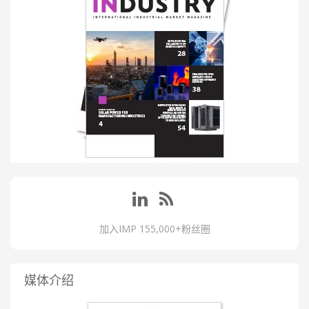
加入IMP 155,000+粉丝圈
媒体介绍