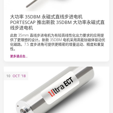
大功率 35DBM 永磁式直线步进电机
PORTESCAP 推出新款 35DBM 大功率永磁式直
线步进电机
此款 35mm 直线步进电机为有较高线性化出力要求的应用提
供了更理想的设计。新款 35DBM 电机采用高能钕磁体驱动优
化磁路。7.5 度步进角可提供更精密的增量运动、精度和重复
性。
更多请点击…
10
OCT
'18