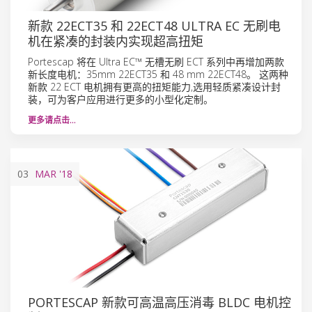
新款 22ECT35 和 22ECT48 ULTRA EC 无刷电
机在紧凑的封装内实现超高扭矩
Portescap 将在 Ultra EC™ 无槽无刷 ECT 系列中再增加两款
新长度电机：35mm 22ECT35 和 48 mm 22ECT48。 这两种
新款 22 ECT 电机拥有更高的扭矩能力,选用轻质紧凑设计封
装，可为客户应用进行更多的小型化定制。
更多请点击…
03
MAR
'18
PORTESCAP 新款可高温高压消毒 BLDC 电机控