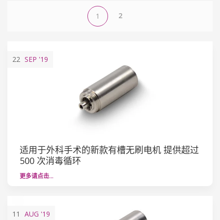
2
1
22
SEP
'19
适用于外科手术的新款有槽无刷电机 提供超过
500 次消毒循环
更多请点击…
11
AUG
'19