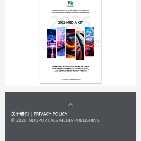
关于我们
|
PRIVACY POLICY
© 2026 INDUPORTALS MEDIA PUBLISHING
LIST OF COMPANIES