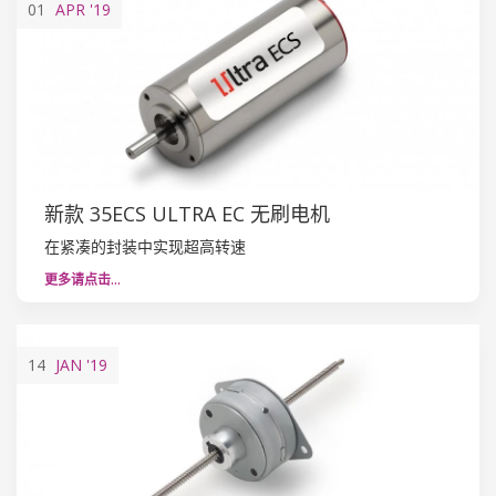
01
APR
'19
新款 35ECS ULTRA EC 无刷电机
在紧凑的封装中实现超高转速
更多请点击…
14
JAN
'19