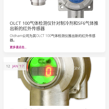
OLCT 100气体检测仪针对制冷剂和SF6气体推
出新的红外传感器
Oldham公司为其OLCT 100气体检测仪推出新的红外传感
器。
更多请点击…
12
JAN
'17