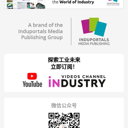
探索工业未来
立即订阅！
微信公众号