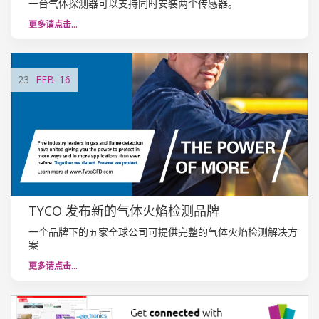
一台气体探测器可以支持同时安装两个传感器。
更多请点击…
23
FEB
'16
TYCO 发布新的气体火焰检测品牌
一个品牌下的五家全球公司可提供完整的气体火焰检测解决方
案
更多请点击…