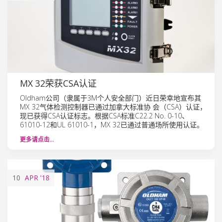
MX 32荣获CSA认证
Oldham公司（隶属于3M个人安全部门）近日荣幸地宣布其
MX 32气体检测控制器已通过加拿大标准协 会（CSA）认证，
现已获得CSA认证标志。根据CSA标准C22.2 No. 0-10、
61010-12和UL 61010-1，MX 32已通过普通场所使用认证。
更多请点击…
10
APR
'18