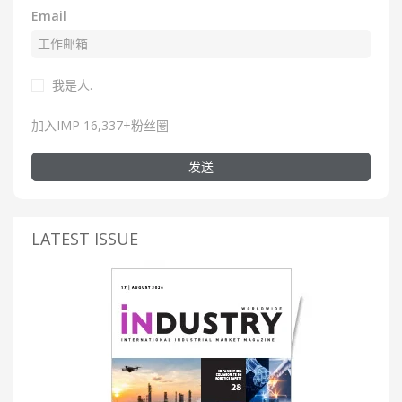
Email
我是人.
加入IMP 16,337+粉丝圈
发送
LATEST ISSUE