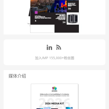
加入IMP 155,000+粉丝圈
媒体介绍