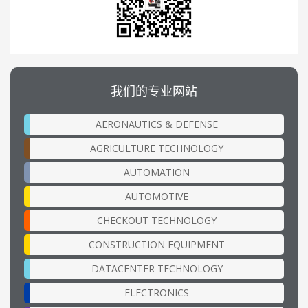
我们的专业网站
AERONAUTICS & DEFENSE
AGRICULTURE TECHNOLOGY
AUTOMATION
AUTOMOTIVE
CHECKOUT TECHNOLOGY
CONSTRUCTION EQUIPMENT
DATACENTER TECHNOLOGY
ELECTRONICS