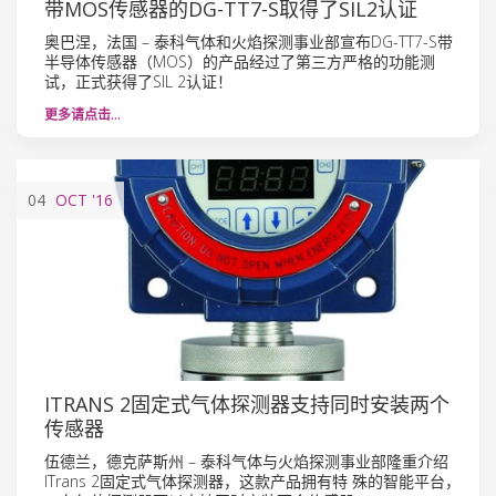
带MOS传感器的DG-TT7-S取得了SIL2认证
奥巴涅，法国 – 泰科气体和火焰探测事业部宣布DG-TT7-S带
半导体传感器（MOS）的产品经过了第三方严格的功能测
试，正式获得了SIL 2认证！
更多请点击…
04
OCT
'16
ITRANS 2固定式气体探测器支持同时安装两个
传感器
伍德兰，德克萨斯州 – 泰科气体与火焰探测事业部隆重介绍
ITrans 2固定式气体探测器，这款产品拥有特 殊的智能平台，