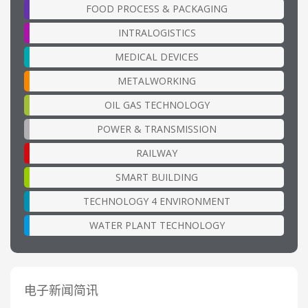
FOOD PROCESS & PACKAGING
INTRALOGISTICS
MEDICAL DEVICES
METALWORKING
OIL GAS TECHNOLOGY
POWER & TRANSMISSION
RAILWAY
SMART BUILDING
TECHNOLOGY 4 ENVIRONMENT
WATER PLANT TECHNOLOGY
电子新闻简讯