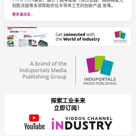
刻胶涂层等多项帮助优化半导体工艺的创新产品 泵等。
更多请点击…
探索工业未来
立即订阅！