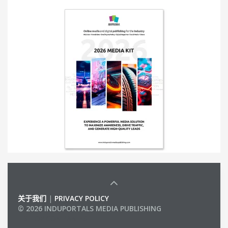
关于我们
|
PRIVACY POLICY
© 2026 INDUPORTALS MEDIA PUBLISHING
LIST OF COMPANIES