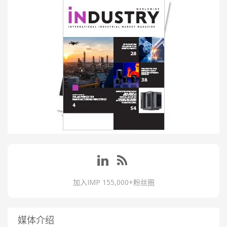
加入IMP 155,000+粉丝圈
媒体介绍