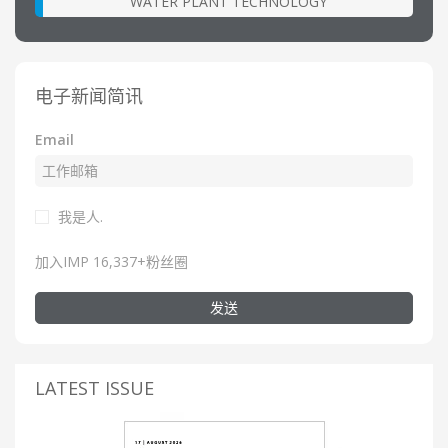
WATER PLANT TECHNOLOGY
电子新闻简讯
Email
我是人.
加入IMP 16,337+粉丝圈
发送
LATEST ISSUE