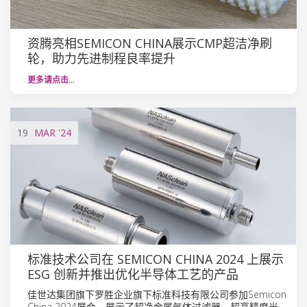
资腾亮相SEMICON CHINA展示CMP超洁净刷
轮，助力先进制程良率提升
更多请点击…
19
MAR
'24
标准技术公司在 SEMICON CHINA 2024 上展示
ESG 创新并推出优化半导体工艺的产品
佳世达集团旗下罗胜企业旗下标准科技有限公司参加Semicon
China 2024展会，展示了超净金属气体过滤器、超高精度光