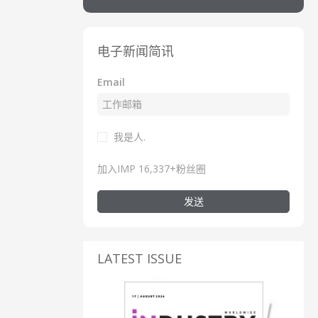
电子新闻简讯
Email
我是人.
加入IMP 16,337+粉丝圈
发送
LATEST ISSUE