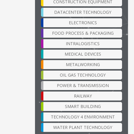
CONSTRUCTION EQUIPMENT
DATACENTER TECHNOLOGY
ELECTRONICS
FOOD PROCESS & PACKAGING
INTRALOGISTICS
MEDICAL DEVICES
METALWORKING
OIL GAS TECHNOLOGY
POWER & TRANSMISSION
RAILWAY
SMART BUILDING
TECHNOLOGY 4 ENVIRONMENT
WATER PLANT TECHNOLOGY