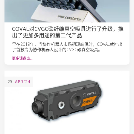
COVAL对CVGC碳纤维真空吸具进行了升级，推
出了更加多用途的第二代产品
早在2019年，当协作机器人市场初现端倪时，COVAL就推出
了首款专为协作机器人设计的CVGC碳真空吸具。
更多请点击…
25
APR
'24