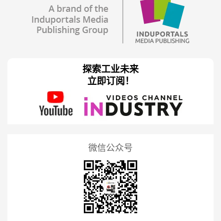
探索工业未来
立即订阅！
微信公众号