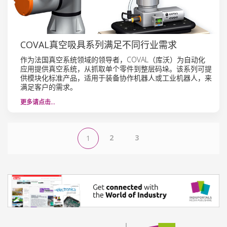
COVAL真空吸具系列满足不同行业需求
作为法国真空系统领域的领导者，COVAL（库沃）为自动化
应用提供真空系统，从抓取单个零件到整层码垛。该系列可提
供模块化标准产品，适用于装备协作机器人或工业机器人，来
满足客户的需求。
更多请点击…
2
3
1