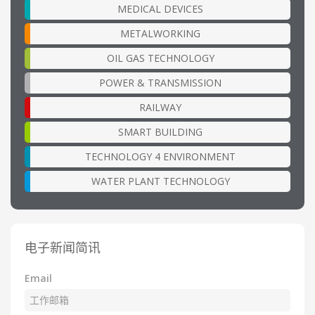
MEDICAL DEVICES
METALWORKING
OIL GAS TECHNOLOGY
POWER & TRANSMISSION
RAILWAY
SMART BUILDING
TECHNOLOGY 4 ENVIRONMENT
WATER PLANT TECHNOLOGY
电子新闻简讯
Email