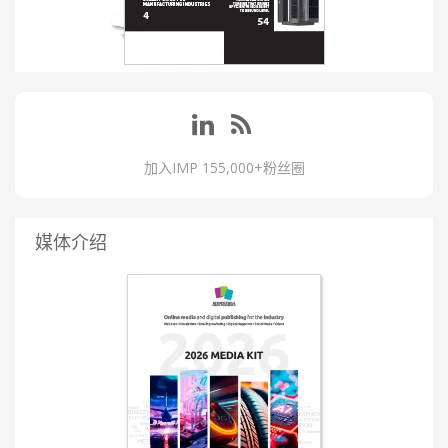
加入IMP 155,000+粉丝圈
媒体介绍