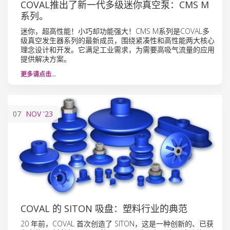
COVAL推出了新一代多级迷你真空泵：CMS M
系列。
迷你，超高性能！小巧却功能强大！CMS M系列是COVAL多
级真空发生器系列的最新成员，围绕紧凑性和高性能两大核心
理念设计和开发。它满足工业需求，为需要高吸气流量的应用
提供解决方案。
更多请点击…
07
NOV
'23
COVAL 的 SITON 吸盘：塑料行业的典范
20 年前，COVAL 首次创造了 SITON，这是一种创新的、已获