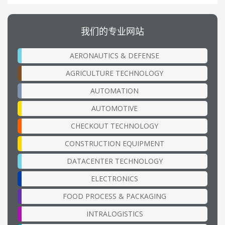
我们的专业网站
AERONAUTICS & DEFENSE
AGRICULTURE TECHNOLOGY
AUTOMATION
AUTOMOTIVE
CHECKOUT TECHNOLOGY
CONSTRUCTION EQUIPMENT
DATACENTER TECHNOLOGY
ELECTRONICS
FOOD PROCESS & PACKAGING
INTRALOGISTICS