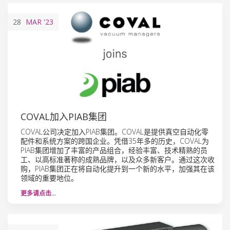
28
MAR
'23
COVAL加入PIAB集团
COVAL公司决定加入PIAB集团。COVAL是提供真空自动化零
配件和系统方案的跨国企业。凭借35年多的历史，COVAL为
PIAB集团增加了丰富的产品组合，经验丰富、技术精熟的员
工、以高标准著称的成熟品牌，以及众多新客户。通过这次收
购，PIAB集团正在将自动化提升到一个新的水平，加强其在该
领域的重要地位。
更多请点击…