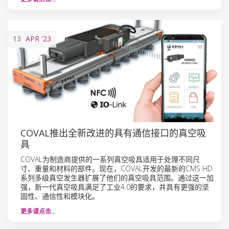
13
APR
'23
COVAL推出全新改进的具有通信接口的真空吸
具
COVAL为制造商提供的一系列真空吸具适用于处理不同尺
寸、重量和材料的部件。现在，COVAL开发的最新的CMS HD
系列多级真空发生器扩展了他们的真空吸具范围。通过这一加
强，新一代真空吸具满足了工业4.0的要求，并具有更强的坚
固性、通信性和模块化。
更多请点击…