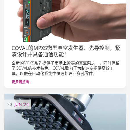
COVAL的MPXS微型真空发生器：先导控制，紧
凑设计并具备通信功能！
全新的MPXS系列提供了市场上紧凑的真空泵之一，同时保留
了COVAL的技术特色。COVAL致力于为制造商提供高效工
具，以便在自动化系统中快速处理非多孔零件。
更多请点击…
20
JUN
'24