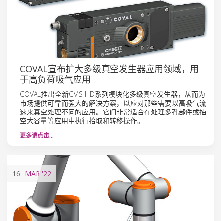
COVAL宣布扩大多级真空发生器应用领域，用
于高负荷吸气应用
COVAL推出全新CMS HD系列模块化多级真空发生器，从而为
市场提供可靠而强大的解决方案，以应对那些需要以高吸气流
速来真空处理不同的应用。它们非常适合在处理多孔部件或抽
空大容量等应用中执行拾取和转移操作。
更多请点击…
16
MAR
'22