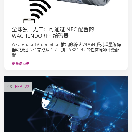
全球独一无二：可通过 NFC 配置的
WACHENDORFF 编码器
Wachendorff Automation 推出的新型 WDGN 系列增量编码
器可通过 NFC完成从 1 I/U 到 16,384 I/U 的任何脉冲计数配
置。
更多请点击…
08
FEB
'22