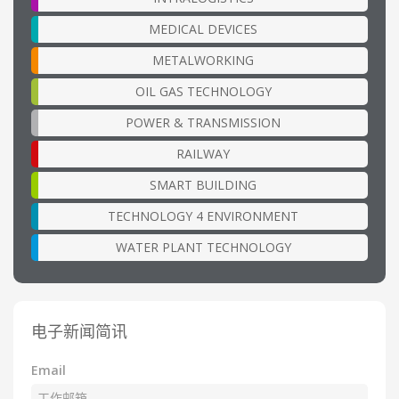
MEDICAL DEVICES
METALWORKING
OIL GAS TECHNOLOGY
POWER & TRANSMISSION
RAILWAY
SMART BUILDING
TECHNOLOGY 4 ENVIRONMENT
WATER PLANT TECHNOLOGY
电子新闻简讯
Email