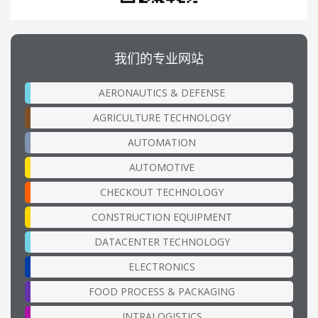
我们的专业网站
AERONAUTICS & DEFENSE
AGRICULTURE TECHNOLOGY
AUTOMATION
AUTOMOTIVE
CHECKOUT TECHNOLOGY
CONSTRUCTION EQUIPMENT
DATACENTER TECHNOLOGY
ELECTRONICS
FOOD PROCESS & PACKAGING
INTRALOGISTICS