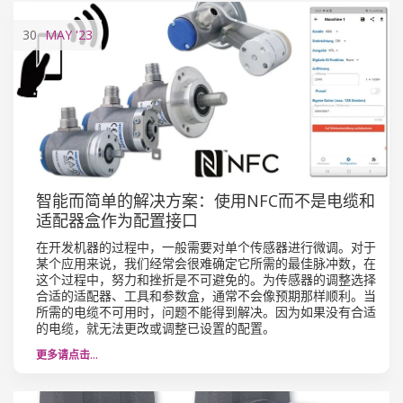
30
MAY
'23
智能而简单的解决方案：使用NFC而不是电缆和
适配器盒作为配置接口
在开发机器的过程中，一般需要对单个传感器进行微调。对于
某个应用来说，我们经常会很难确定它所需的最佳脉冲数，在
这个过程中，努力和挫折是不可避免的。为传感器的调整选择
合适的适配器、工具和参数盒，通常不会像预期那样顺利。当
所需的电缆不可用时，问题不能得到解决。因为如果没有合适
的电缆，就无法更改或调整已设置的配置。
更多请点击…