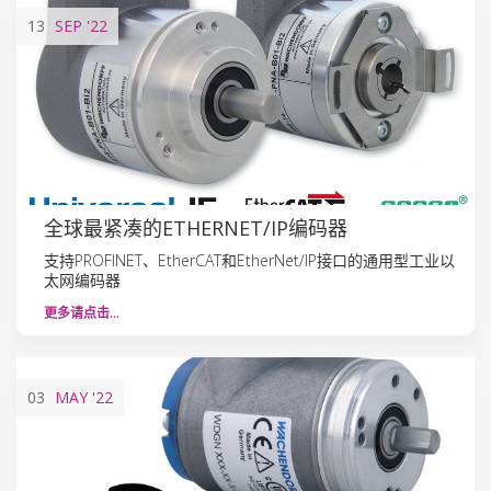
13
SEP
'22
全球最紧凑的ETHERNET/IP编码器
支持PROFINET、EtherCAT和EtherNet/IP接口的通用型工业以
太网编码器
更多请点击…
03
MAY
'22