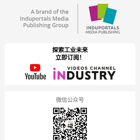
探索工业未来
立即订阅！
微信公众号