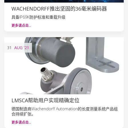
WACHENDORFF推出坚固的36毫米编码器
具备IP69K防护标准和重载升级
更多请点击…
31
AUG
'21
LMSCA帮助用户实现精确定位
德国制造商Wachendorff Automation的长度测量系统产品组
合持续扩张。
更多请点击…