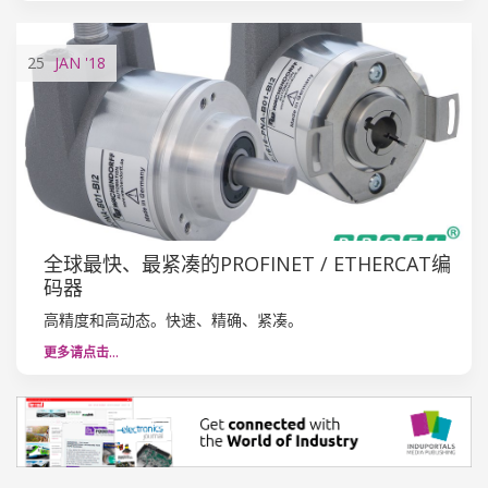
25
JAN
'18
全球最快、最紧凑的PROFINET / ETHERCAT编
码器
高精度和高动态。快速、精确、紧凑。
更多请点击…