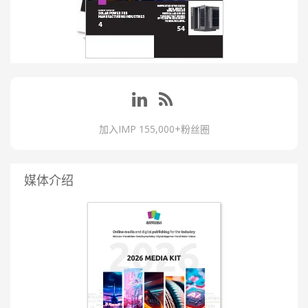
加入IMP 155,000+粉丝圈
媒体介绍