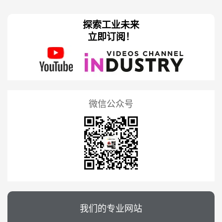
探索工业未来
立即订阅！
微信公众号
我们的专业网站