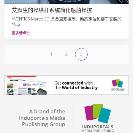
艾默生的操纵杆系统简化船舶操控
AVENTICS Marex 3D 具备直观控制、动态定位和便于安装的
特点
更多请点击…
1
2
3