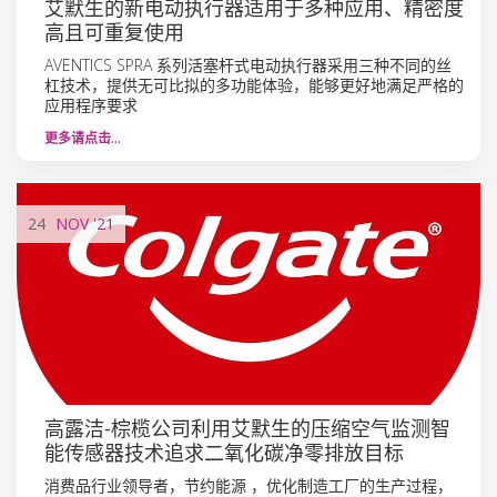
艾默生的新电动执行器适用于多种应用、精密度
高且可重复使用
AVENTICS SPRA 系列活塞杆式电动执行器采用三种不同的丝
杠技术，提供无可比拟的多功能体验，能够更好地满足严格的
应用程序要求
更多请点击…
24
NOV
'21
高露洁-棕榄公司利用艾默生的压缩空气监测智
能传感器技术追求二氧化碳净零排放目标
消费品行业领导者，节约能源 ，优化制造工厂的生产过程，