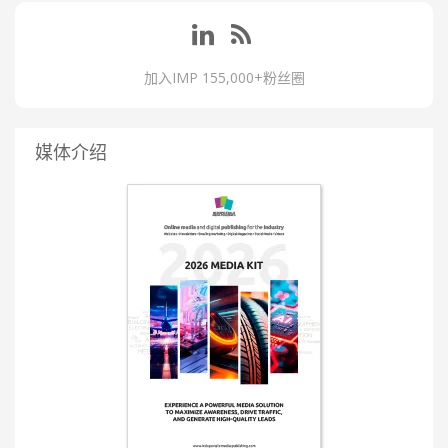
加入IMP 155,000+粉丝圈
媒体介绍