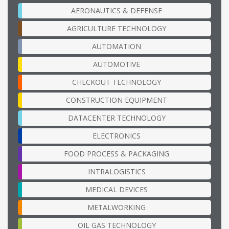
AERONAUTICS & DEFENSE
AGRICULTURE TECHNOLOGY
AUTOMATION
AUTOMOTIVE
CHECKOUT TECHNOLOGY
CONSTRUCTION EQUIPMENT
DATACENTER TECHNOLOGY
ELECTRONICS
FOOD PROCESS & PACKAGING
INTRALOGISTICS
MEDICAL DEVICES
METALWORKING
OIL GAS TECHNOLOGY