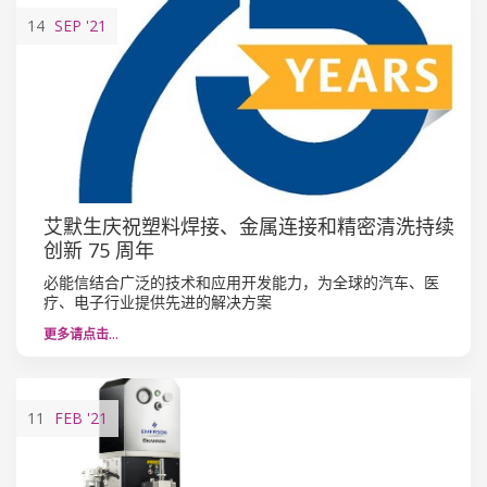
14
SEP
'21
艾默生庆祝塑料焊接、金属连接和精密清洗持续
创新 75 周年
必能信结合广泛的技术和应用开发能力，为全球的汽车、医
疗、电子行业提供先进的解决方案
更多请点击…
11
FEB
'21