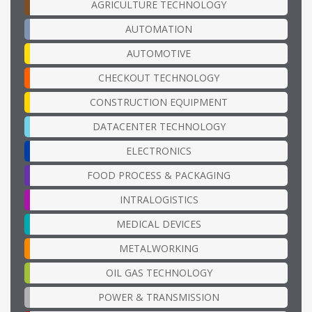
AGRICULTURE TECHNOLOGY
AUTOMATION
AUTOMOTIVE
CHECKOUT TECHNOLOGY
CONSTRUCTION EQUIPMENT
DATACENTER TECHNOLOGY
ELECTRONICS
FOOD PROCESS & PACKAGING
INTRALOGISTICS
MEDICAL DEVICES
METALWORKING
OIL GAS TECHNOLOGY
POWER & TRANSMISSION