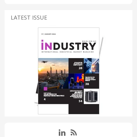
LATEST ISSUE