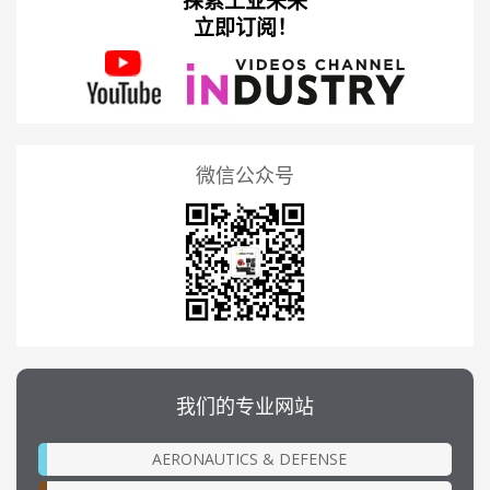
探索工业未来
立即订阅！
微信公众号
我们的专业网站
AERONAUTICS & DEFENSE