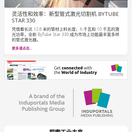
灵活性和效率：新型管式激光切割机 BYTUBE
STAR 330
凭借着长达 12.8 米的管材上料长度、6 千瓦和 10 千瓦的激
光功率，全新 ByTube Star 330 成为市场上功能最丰富多样
的管式激光器。
更多请点击…