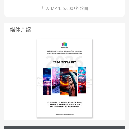
加入IMP 155,000+粉丝圈
媒体介绍