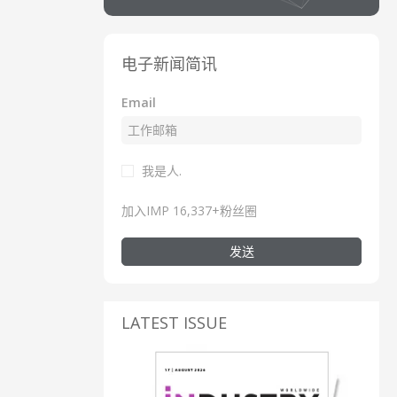
电子新闻简讯
Email
我是人.
加入IMP 16,337+粉丝圈
发送
LATEST ISSUE