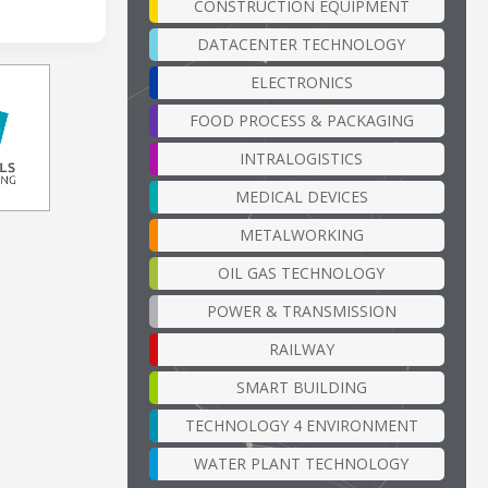
CONSTRUCTION EQUIPMENT
DATACENTER TECHNOLOGY
ELECTRONICS
FOOD PROCESS & PACKAGING
INTRALOGISTICS
MEDICAL DEVICES
METALWORKING
OIL GAS TECHNOLOGY
POWER & TRANSMISSION
RAILWAY
SMART BUILDING
TECHNOLOGY 4 ENVIRONMENT
WATER PLANT TECHNOLOGY