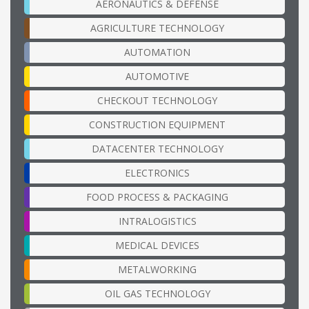
AERONAUTICS & DEFENSE
AGRICULTURE TECHNOLOGY
AUTOMATION
AUTOMOTIVE
CHECKOUT TECHNOLOGY
CONSTRUCTION EQUIPMENT
DATACENTER TECHNOLOGY
ELECTRONICS
FOOD PROCESS & PACKAGING
INTRALOGISTICS
MEDICAL DEVICES
METALWORKING
OIL GAS TECHNOLOGY