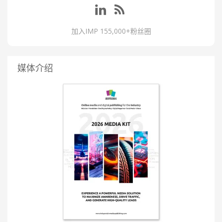
加入IMP 155,000+粉丝圈
媒体介绍