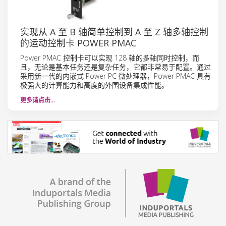
实现从 A 至 B 轴简单控制到 A 至 Z 轴多轴控制
的运动控制卡 POWER PMAC
Power PMAC 控制卡可以实现 128 轴的多轴同时控制，而
且，无论是基本任务还是复杂任务，它都非常易于配置。通过
采用新一代的内嵌式 Power PC 微处理器，Power PMAC 具有
极强大的计算能力和高度的外围设备集成性能。
更多请点击…