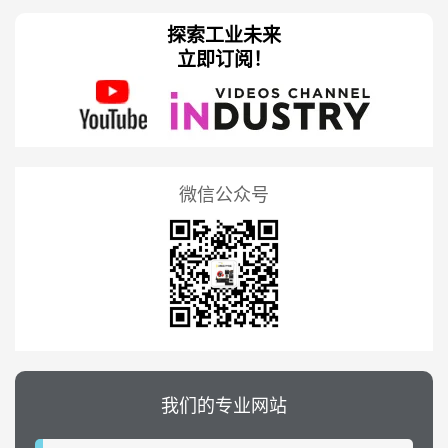
探索工业未来
立即订阅！
微信公众号
我们的专业网站