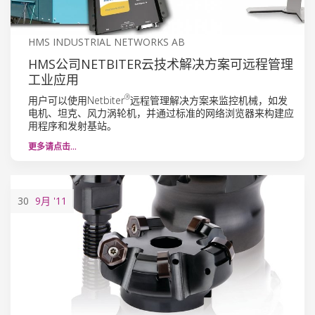
HMS INDUSTRIAL NETWORKS AB
HMS公司NETBITER云技术解决方案可远程管理
工业应用
®
用户可以使用Netbiter
远程管理解决方案来监控机械，如发
电机、坦克、风力涡轮机，并通过标准的网络浏览器来构建应
用程序和发射基站。
更多请点击…
30
9月
'11