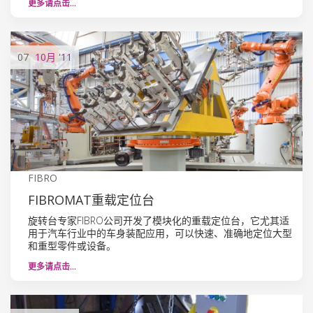
更多请点击…
07
10月
'11
FIBRO
FIBROMAT重载定位台
旋转台专家FIBRO公司开发了模块化的重载定位台，它尤其适
用于汽车行业中的车身装配应用，可以快速、准确地定位大型
和重型零件或设备。
更多请点击…