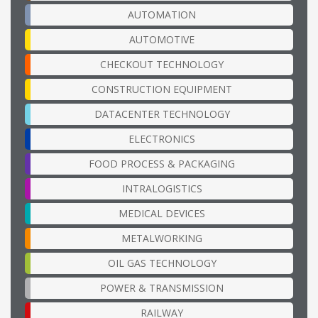
AUTOMATION
AUTOMOTIVE
CHECKOUT TECHNOLOGY
CONSTRUCTION EQUIPMENT
DATACENTER TECHNOLOGY
ELECTRONICS
FOOD PROCESS & PACKAGING
INTRALOGISTICS
MEDICAL DEVICES
METALWORKING
OIL GAS TECHNOLOGY
POWER & TRANSMISSION
RAILWAY