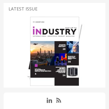
LATEST ISSUE