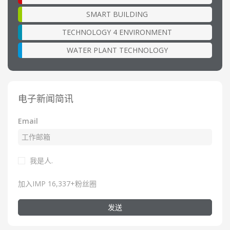
SMART BUILDING
TECHNOLOGY 4 ENVIRONMENT
WATER PLANT TECHNOLOGY
电子新闻简讯
Email
我是人.
加入IMP 16,337+粉丝圈
发送