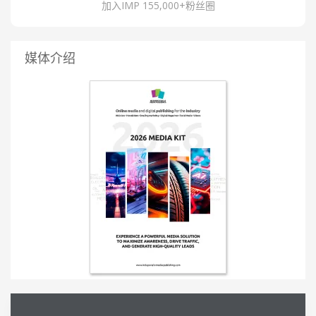
加入IMP 155,000+粉丝圈
媒体介绍