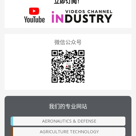
立即订阅！
微信公众号
我们的专业网站
AERONAUTICS & DEFENSE
AGRICULTURE TECHNOLOGY