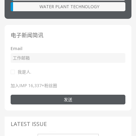
WATER PLANT TECHNOLOGY
电子新闻简讯
Email
我是人.
加入IMP 16,337+粉丝圈
发送
LATEST ISSUE