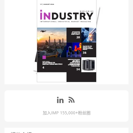
加入IMP 155,000+粉丝圈