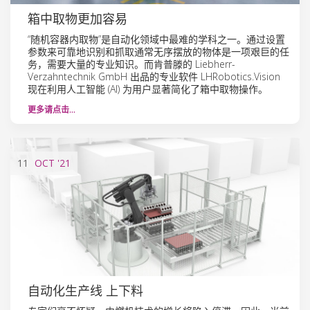
箱中取物更加容易
“随机容器内取物”是自动化领域中最难的学科之一。通过设置
参数来可靠地识别和抓取通常无序摆放的物体是一项艰巨的任
务，需要大量的专业知识。而肯普滕的 Liebherr-
Verzahntechnik GmbH 出品的专业软件 LHRobotics.Vision
现在利用人工智能 (AI) 为用户显著简化了箱中取物操作。
更多请点击…
11
OCT
'21
自动化生产线 上下料