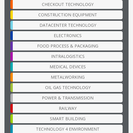
CHECKOUT TECHNOLOGY
CONSTRUCTION EQUIPMENT
DATACENTER TECHNOLOGY
ELECTRONICS
FOOD PROCESS & PACKAGING
INTRALOGISTICS
MEDICAL DEVICES
METALWORKING
OIL GAS TECHNOLOGY
POWER & TRANSMISSION
RAILWAY
SMART BUILDING
TECHNOLOGY 4 ENVIRONMENT