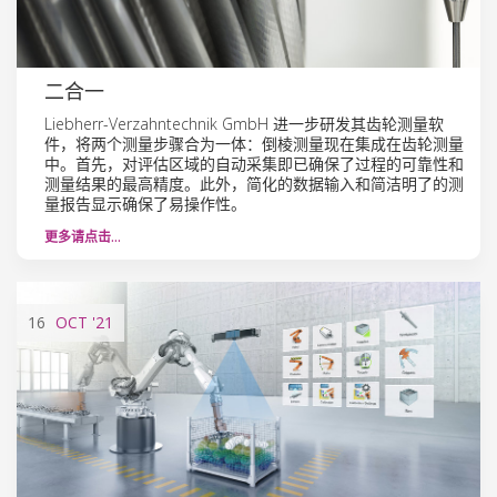
二合一
Liebherr-Verzahntechnik GmbH 进一步研发其齿轮测量软
件，将两个测量步骤合为一体：倒棱测量现在集成在齿轮测量
中。首先，对评估区域的自动采集即已确保了过程的可靠性和
测量结果的最高精度。此外，简化的数据输入和简洁明了的测
量报告显示确保了易操作性。
更多请点击…
16
OCT
'21