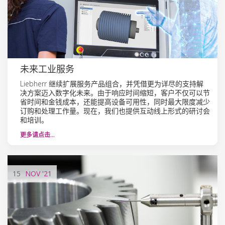
未来工业服务
Liebherr 继续扩展服务产品组合，并凭借更为详尽的支持解
决方案迈入数字化未来。由于响应时间缩短，客户不仅可以节
省时间和金钱成本，还能提高设备可用性，同时最大限度减少
订购和处理工作量。现在，我们也提供互动线上形式的研讨会
和培训。
更多请点击…
15
NOV
'21