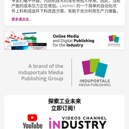
专家们毫不怀疑，内燃机技术的增长将陷入停滞。因此，当前
产能的成本压力正在增加。Liebherr 的一个简单的自动化坯
件上料和成品件下料改造方案，有助于充分利用生产力储备。
更多请点击…
探索工业未来
立即订阅！