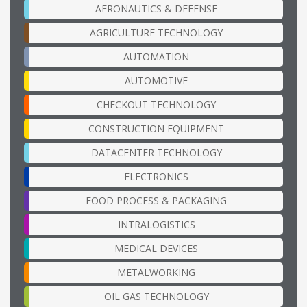
AERONAUTICS & DEFENSE
AGRICULTURE TECHNOLOGY
AUTOMATION
AUTOMOTIVE
CHECKOUT TECHNOLOGY
CONSTRUCTION EQUIPMENT
DATACENTER TECHNOLOGY
ELECTRONICS
FOOD PROCESS & PACKAGING
INTRALOGISTICS
MEDICAL DEVICES
METALWORKING
OIL GAS TECHNOLOGY