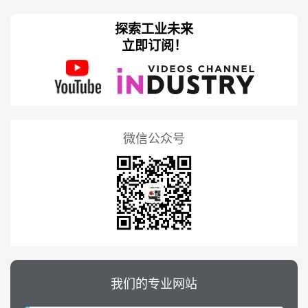
探索工业未来
立即订阅！
微信公众号
我们的专业网站