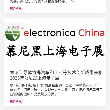
制器，集成先进的嵌入式相变存储器 (PCM)。
更多请点击…
16
APR
'25
意法半导体将携汽车和工业等技术创新成果亮相
2025年慕尼黑上海电子展
以 “我们的科技始于你” 为展会主题，意法半导体将在2025年
慕尼黑上海电子展上，呈现一系列采用了前沿技术的汽车与工
业领域的创新产品及解决方案。
更多请点击…