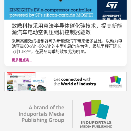
致瞻科技采用意法半导体碳化硅技术，提高新能
源汽车电动空调压缩机控制器能效
采用高能效的控制器可为新能源汽车带来诸多益处，以动力电
池容量60kWh~90kWh的中型电动汽车为例，续航里程可延长
5到10公里，在夏冬两季的效果尤为明显。
更多请点击…