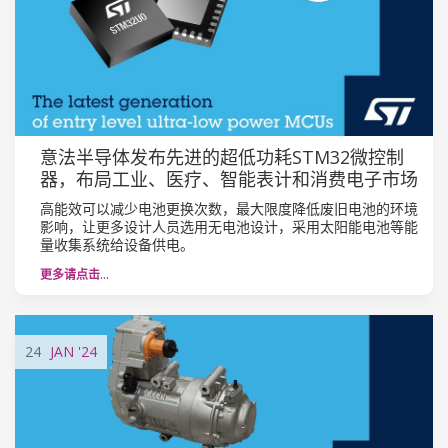
意法半导体发布先进的超低功耗STM32微控制
器，布局工业、医疗、智能表计和消费电子市场
高能效可以减少电池更换次数，最大限度降低废旧电池的环境
影响，让更多设计人员选用无电池设计，采用太阳能电池等能
量收集系统给设备供电。
更多请点击…
24
JAN
'24