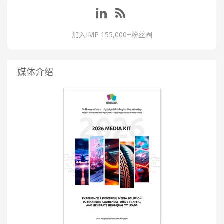
加入IMP 155,000+粉丝圈
媒体介绍