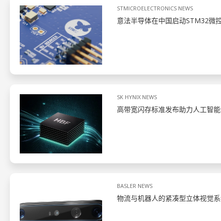
STMICROELECTRONICS NEWS
意法半导体在中国启动STM32微
SK HYNIX NEWS
高带宽闪存标准发布助力人工智能
BASLER NEWS
物流与机器人的紧凑型立体视觉系