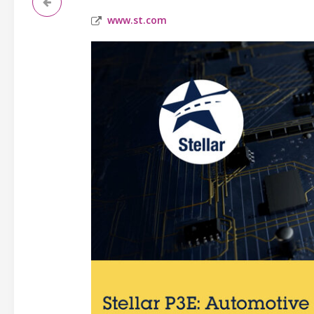
www.st.com