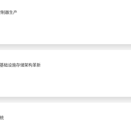
控制器生产
基础设施存储架构革新
统