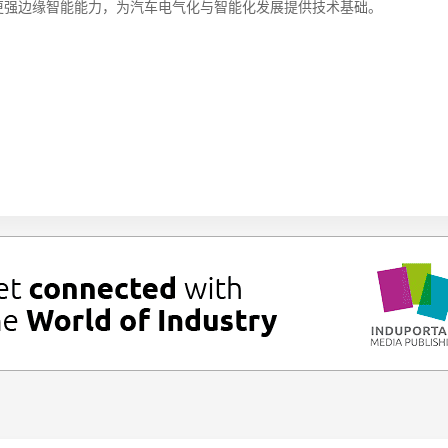
更强边缘智能能力，为汽车电气化与智能化发展提供技术基础。