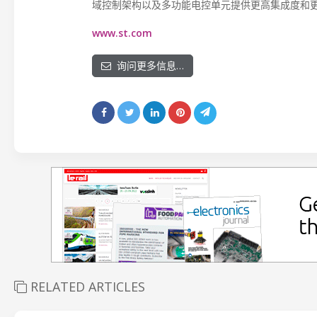
域控制架构以及多功能电控单元提供更高集成度和
www.st.com
询问更多信息…
RELATED ARTICLES