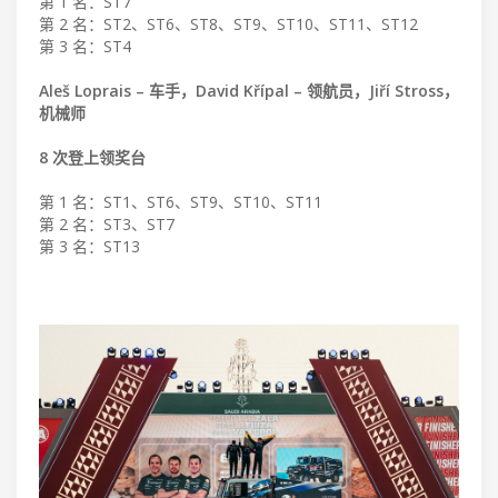
第 1 名：ST7
第 2 名：ST2、ST6、ST8、ST9、ST10、ST11、ST12
第 3 名：ST4
Aleš Loprais – 车手，David Křípal – 领航员，Jiří Stross，
机械师
8 次登上领奖台
第 1 名：ST1、ST6、ST9、ST10、ST11
第 2 名：ST3、ST7
第 3 名：ST13