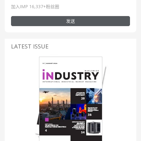
加入IMP 16,337+粉丝圈
发送
LATEST ISSUE