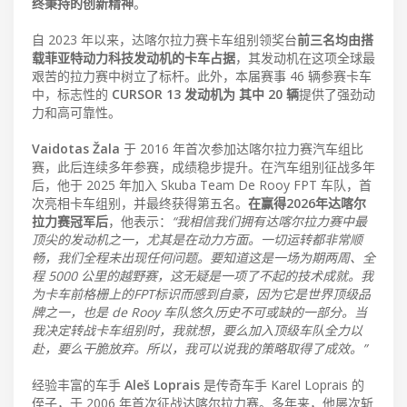
终秉持的创新精神
。
自 2023 年以来，达喀尔拉力赛卡车组别领奖台
前三名均由搭
载菲亚特动力科技发动机的卡车占据
，其发动机在这项全球最
艰苦的拉力赛中树立了标杆。此外，本届赛事 46 辆参赛卡车
中，标志性的
CURSOR 13 发动机为 其中 20 辆
提供了强劲动
力和高可靠性。
Vaidotas Žala
于 2016 年首次参加达喀尔拉力赛汽车组比
赛，此后连续多年参赛，成绩稳步提升。在汽车组别征战多年
后，他于 2025 年加入 Skuba Team De Rooy FPT 车队，首
次亮相卡车组别，并最终获得第五名。
在赢得2026年达喀尔
拉力赛冠军后
，他表示：
“我相信我们拥有达喀尔拉力赛中最
顶尖的发动机之一，尤其是在动力方面。一切运转都非常顺
畅，我们全程未出现任何问题。要知道这是一场为期两周、全
程 5000 公里的越野赛，这无疑是一项了不起的技术成就。我
为卡车前格栅上的FPT标识而感到自豪，因为它是世界顶级品
牌之一，也是 de Rooy 车队悠久历史不可或缺的一部分。当
我决定转战卡车组别时，我就想，要么加入顶级车队全力以
赴，要么干脆放弃。所以，我可以说我的策略取得了成效。”
经验丰富的车手
Aleš Loprais
是传奇车手 Karel Loprais 的
侄子，于 2006 年首次征战达喀尔拉力赛。多年来，他屡次斩