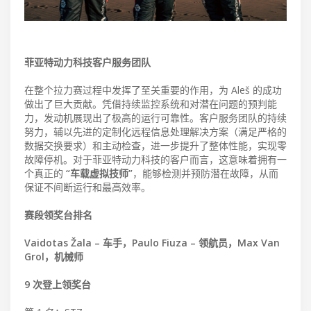
菲亚特动力科技客户服务团队
在整个拉力赛过程中发挥了至关重要的作用，为 Aleš 的成功
做出了巨大贡献。凭借持续监控系统和对潜在问题的预判能
力，发动机展现出了极高的运行可靠性。客户服务团队的持续
努力，辅以先进的定制化远程信息处理解决方案（满足严格的
数据交换要求）和主动检查，进一步提升了整体性能，实现零
故障停机。对于菲亚特动力科技的客户而言，这意味着拥有一
个真正的
“车载虚拟技师”
，能够检测并预防潜在故障，从而
保证不间断运行和最高效率。
赛段领奖台排名
Vaidotas Žala – 车手，Paulo Fiuza – 领航员，Max Van
Grol，机械师
9 次登上领奖台