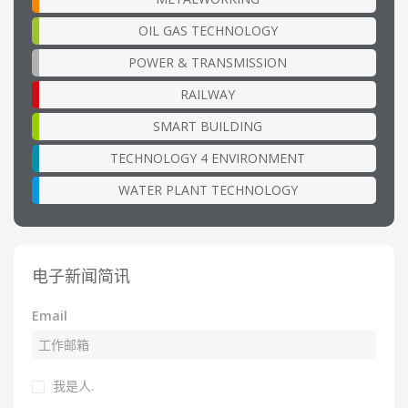
OIL GAS TECHNOLOGY
POWER & TRANSMISSION
RAILWAY
SMART BUILDING
TECHNOLOGY 4 ENVIRONMENT
WATER PLANT TECHNOLOGY
电子新闻简讯
Email
我是人.