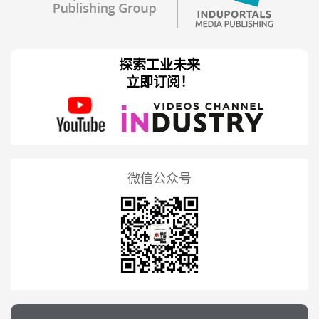
探索工业未来
立即订阅！
微信公众号