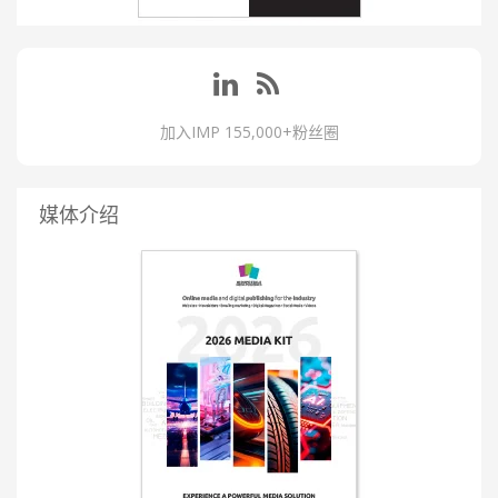
加入IMP 155,000+粉丝圈
媒体介绍