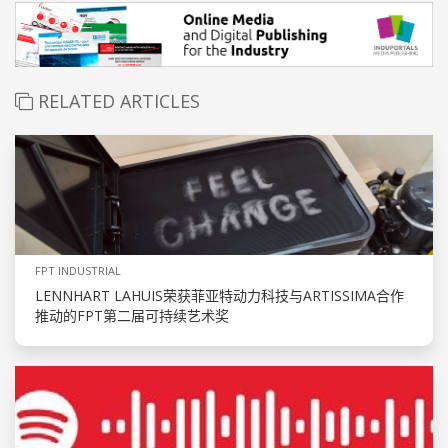
RELATED ARTICLES
FPT INDUSTRIAL
LENNHART LAHUIS荣获菲亚特动力科技与ARTISSIMA合作
推动的FPT第二届可持续艺术奖