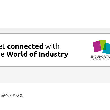
列添加新的刀片材质