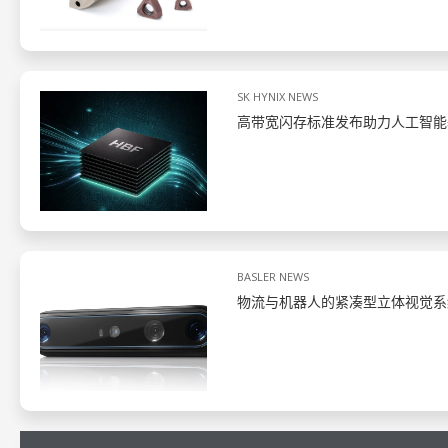
SK HYNIX NEWS
高带宽闪存标准发布助力人工智能
BASLER NEWS
物流与机器人的紧凑型立体视觉系