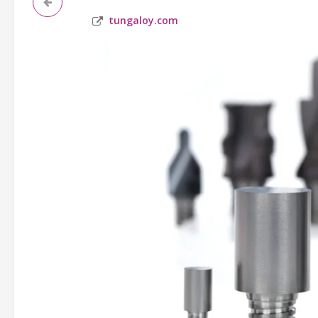
tungaloy.com