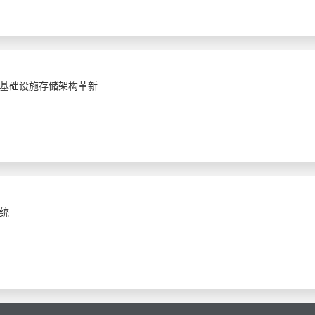
基础设施存储架构革新
统