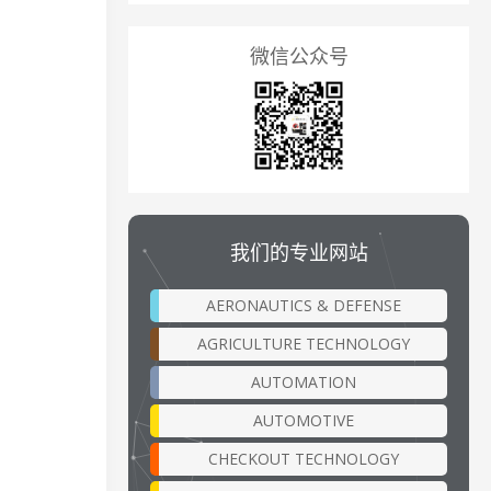
微信公众号
我们的专业网站
AERONAUTICS & DEFENSE
AGRICULTURE TECHNOLOGY
AUTOMATION
AUTOMOTIVE
CHECKOUT TECHNOLOGY