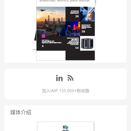
加入IMP 155,000+粉丝圈
媒体介绍