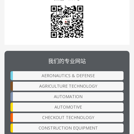
我们的专业网站
AERONAUTICS & DEFENSE
AGRICULTURE TECHNOLOGY
AUTOMATION
AUTOMOTIVE
CHECKOUT TECHNOLOGY
CONSTRUCTION EQUIPMENT