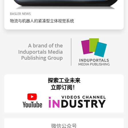
BASLER NEWS
物流与机器人的紧凑型立体视觉系统
探索工业未来
立即订阅！
微信公众号