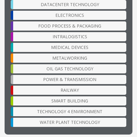
DATACENTER TECHNOLOGY
ELECTRONICS
FOOD PROCESS & PACKAGING
INTRALOGISTICS
MEDICAL DEVICES
METALWORKING
OIL GAS TECHNOLOGY
POWER & TRANSMISSION
RAILWAY
SMART BUILDING
TECHNOLOGY 4 ENVIRONMENT
WATER PLANT TECHNOLOGY