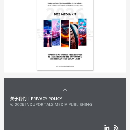
关于我们
|
PRIVACY POLICY
© 2026 INDUPORTALS MEDIA PUBLISHING
LIST OF COMPANIES