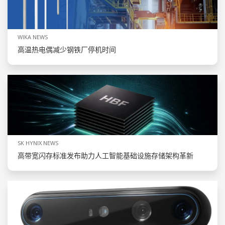
WIKA NEWS
高温热电偶减少钢铁厂停机时间
SK HYNIX NEWS
高带宽闪存标准发布助力人工智能基础设施存储架构革新