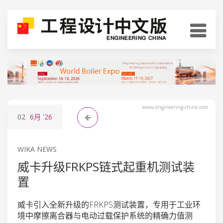
www.engineering-china.com
02
6月
'26
WIKA NEWS
威卡升级FRKPS链式起重机测试装
置
威卡引入全新升级的FRKPS测试装置，专用于工业环
境中摩擦离合器与电动过载保护系统的精确力值测