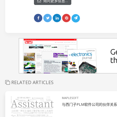
询问更多信息…
RELATED ARTICLES
MAPLESOFT
与西门子PLM软件公司的伙伴关