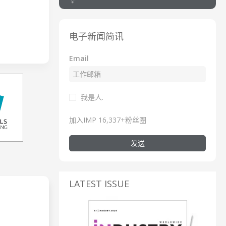
电子新闻简讯
Email
我是人.
加入IMP 16,337+粉丝圈
发送
LATEST ISSUE