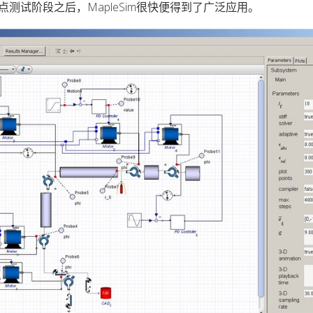
测试阶段之后，MapleSim很快便得到了广泛应用。