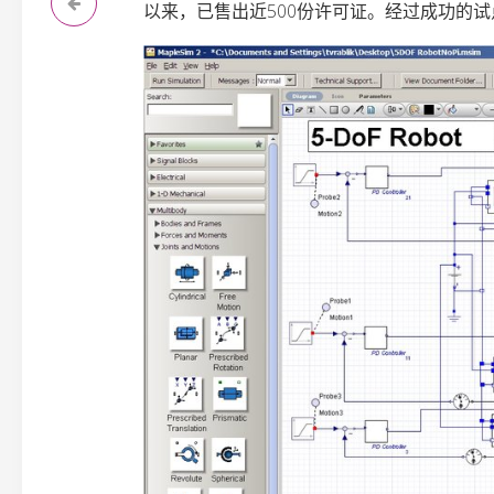
以来，已售出近500份许可证。经过成功的试点