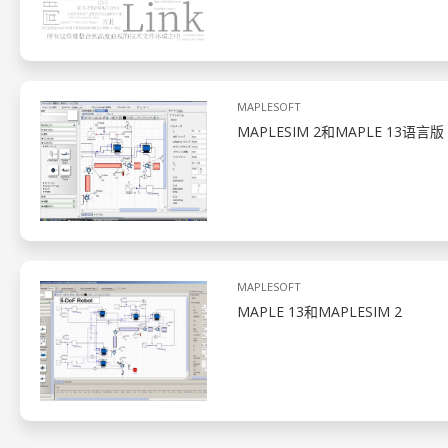
MAPLESOFT
MAPLESIM 2和MAPLE 13语言版
MAPLESOFT
MAPLE 13和MAPLESIM 2