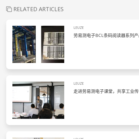
RELATED ARTICLES
LEUZE
劳易测电子BCL条码阅读器系列
LEUZE
走进劳易测电子课堂，共享工业传