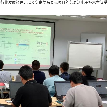
子行业发展经理，以及负责德马泰克项目的劳易测电子技术主管