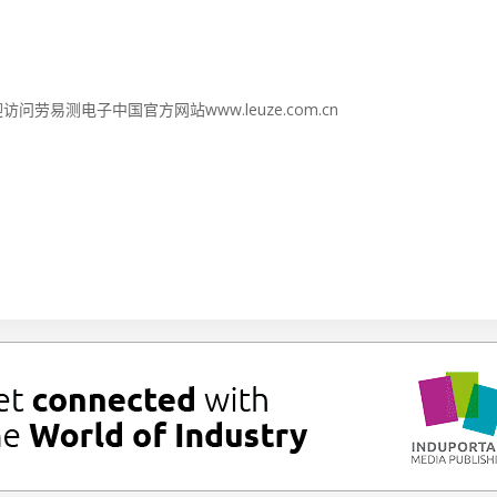
易测电子中国官方网站www.leuze.com.cn