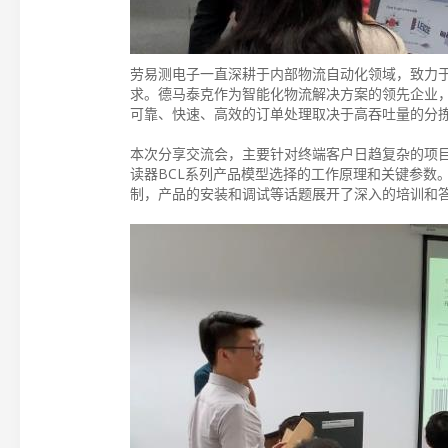
劳易测电子一直深耕于内部物流自动化领域，致力
求。德马泰克作为智能化物流解决方案的领先企业
可靠、快速、高效的订单处理取决于高吞吐量的分
本次分享交流会，主要针对终端客户日趋复杂的项
读器BCL系列产品模型选择的工作原理和关键参数
制，产品的安装和调试等话题展开了深入的培训和