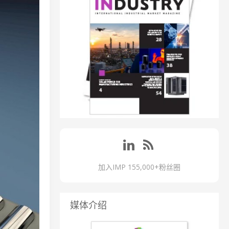
加入IMP 155,000+粉丝圈
媒体介绍