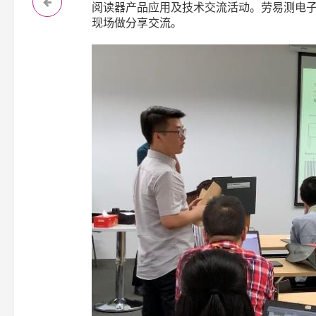
阅读器产品应用及技术交流活动。劳易测电
现场做分享交流。