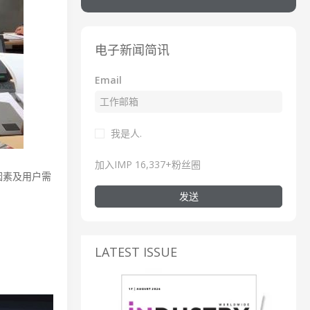
电子新闻简讯
Email
我是人.
加入IMP 16,337+粉丝圈
因素及用户需
发送
LATEST ISSUE