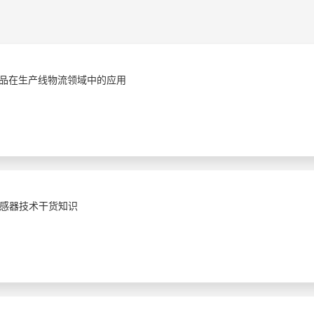
产品在生产线物流领域中的应用
感器技术干货知识