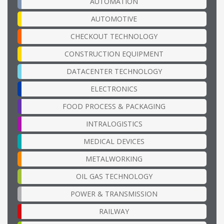
AUTOMATION
AUTOMOTIVE
CHECKOUT TECHNOLOGY
CONSTRUCTION EQUIPMENT
DATACENTER TECHNOLOGY
ELECTRONICS
FOOD PROCESS & PACKAGING
INTRALOGISTICS
MEDICAL DEVICES
METALWORKING
OIL GAS TECHNOLOGY
POWER & TRANSMISSION
RAILWAY