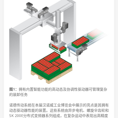
图1：
拥有内置智能功能的高动态及协调性驱动器可管理复杂
的装卸任务
诺德传动系统在本届汉诺威工业博览会中展示的亮点是其拥有
动态驱动器性能的装置。这些系统由异步电机、螺旋伞齿轮和
SK 200E分布式变频器系列组成，在复杂运动中表现出高精度