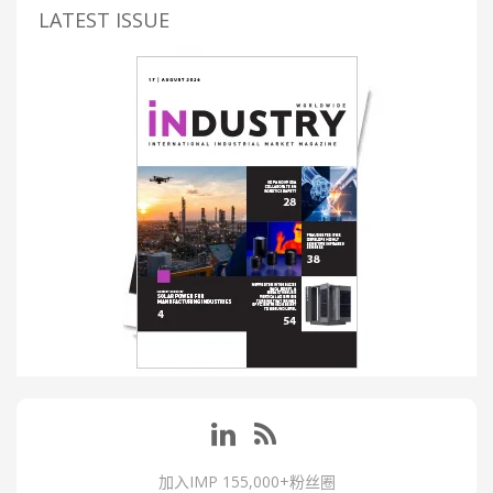
LATEST ISSUE
加入IMP 155,000+粉丝圈