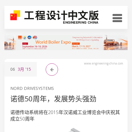
www.engineering-china.com
06
3月
'15
NORD DRIVESYSTEMS
诺德50周年，发展势头强劲
诺德传动系统将在2015年汉诺威工业博览会中庆祝其
成立50周年