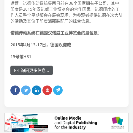
运营。诺德传动系统集团目前在36个国家拥有子公司，其中
印度是2015年汉诺威工业博览会的合作国家。诺德印度的工
作人员整个星期都会在展会现场，为参观者提供诺德在次大陆
的活动及其位于印度浦那装配厂的综合信息。
诺德传动系统在德国汉诺威工业博览会的展位是：
2015年4月13-17日，德国汉诺威
15号馆H31
询问更多信息…