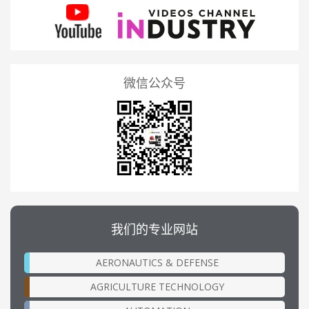
微信公众号
我们的专业网站
AERONAUTICS & DEFENSE
AGRICULTURE TECHNOLOGY