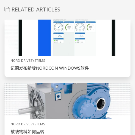
RELATED ARTICLES
NORD DRIVESYSTEMS
诺德发布新版NORDCON WINDOWS软件
NORD DRIVESYSTEMS
散装物料如何运转