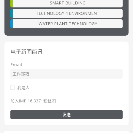
SMART BUILDING
TECHNOLOGY 4 ENVIRONMENT
WATER PLANT TECHNOLOGY
电子新闻简讯
Email
我是人.
加入IMP 16,337+粉丝圈
发送