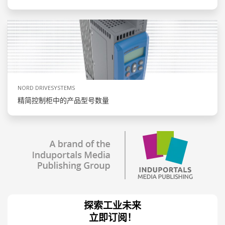
NORD DRIVESYSTEMS
精简控制柜中的产品型号数量
探索工业未来
立即订阅！