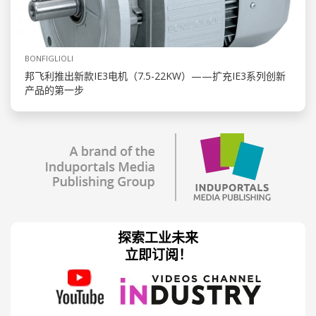
BONFIGLIOLI
邦飞利推出新款IE3电机（7.5-22KW）——扩充IE3系列创新
产品的第一步
探索工业未来
立即订阅！