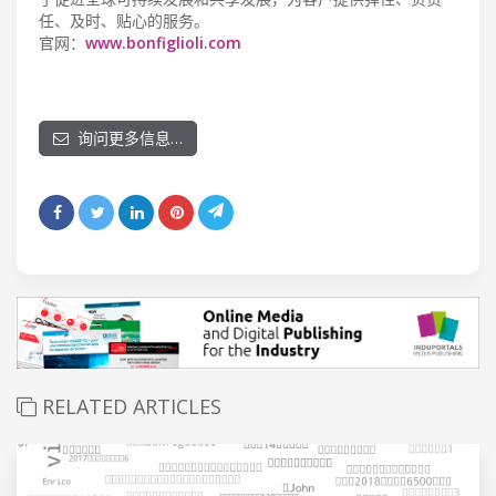
任、及时、贴心的服务。
官网：
www.bonfiglioli.com
询问更多信息…
RELATED ARTICLES