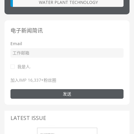
WATER PLANT TECHNOLOGY
电子新闻简讯
Email
我是人.
加入IMP 16,337+粉丝圈
发送
LATEST ISSUE