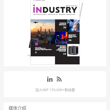
加入IMP 155,000+粉丝圈
媒体介绍