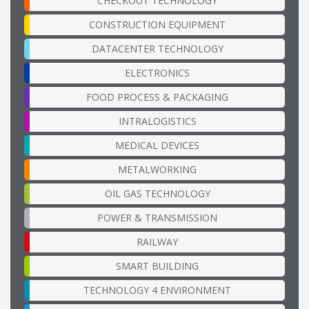
CHECKOUT TECHNOLOGY
CONSTRUCTION EQUIPMENT
DATACENTER TECHNOLOGY
ELECTRONICS
FOOD PROCESS & PACKAGING
INTRALOGISTICS
MEDICAL DEVICES
METALWORKING
OIL GAS TECHNOLOGY
POWER & TRANSMISSION
RAILWAY
SMART BUILDING
TECHNOLOGY 4 ENVIRONMENT