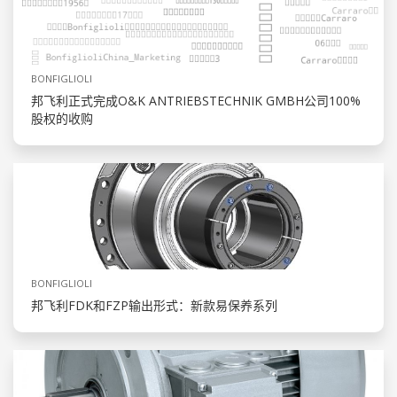
BONFIGLIOLI
邦飞利正式完成O&K ANTRIEBSTECHNIK GMBH公司100%
股权的收购
BONFIGLIOLI
邦飞利FDK和FZP输出形式：新款易保养系列