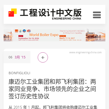
www.engineering-china.com
06
3月
'15
BONFIGLIOLI
康迈尔工业集团和邦飞利集团：两
家同业竞争、市场领先的企业之间
签订历史性协议
从 2015 年 1 月起，邦飞利集团将收购康迈尔工业集