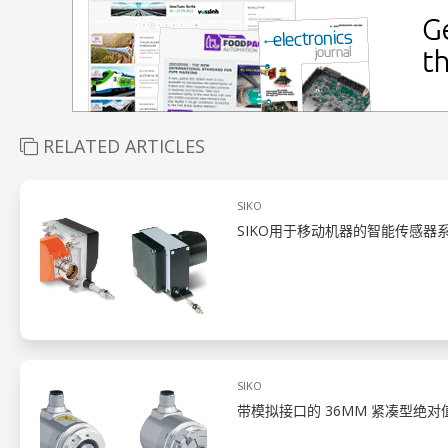
RELATED ARTICLES
SIKO
SIKO用于移动机器的智能传感器
SIKO
带模拟接口的 36MM 紧凑型绝