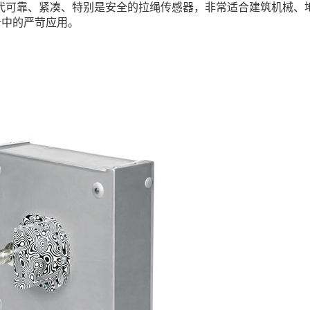
一代可靠、紧凑、特别是安全的拉绳传感器，非常适合建筑机械、
备中的严苛应用。