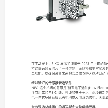
在宝马展上，SIKO 展示了即将于 2023 年上市
拉绳编码器又增添了一种智能、无磨损和非常紧凑
全功能，以确保设备未来的安全性”SIKO 移动自动化业务
经过验证的传感器新选装件
NEO 这个术语的意思是”新型电子选件(New Electro
注商用车的各种功能、性能和安全要求。此项最新的
电一体式多圈系统无需电池或发电系统供电，因此
带有现场总线接口的紧凑型安全拉绳编码器