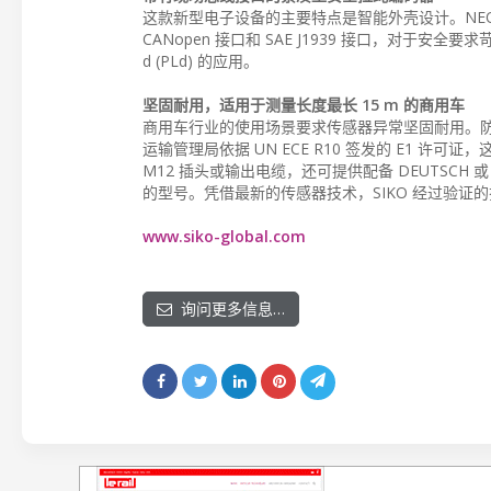
这款新型电子设备的主要特点是智能外壳设计。NE
CANopen 接口和 SAE J1939 接口，对于安全
d (PLd) 的应用。
坚固耐用，适用于测量长度最长 15 m 的商用车
商用车行业的使用场景要求传感器异常坚固耐用。防护等
运输管理局依据 UN ECE R10 签发的 E1
M12 插头或输出电缆，还可提供配备 DEUTSCH 或 A
的型号。凭借最新的传感器技术，SIKO 经过验证
www.siko-global.com
询问更多信息…