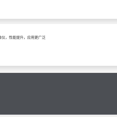
袋热像仪，性能提升，应用更广泛