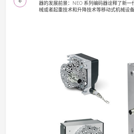
器的发展前景：NEO 系列编码器诠释了新
械或者起重技术和升降技术等移动式机械设