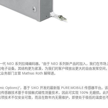
的新一代 NEO 系列拉绳编码器。“由于 NEO 系列新产品的加入，我们在市
的电子设备。其结构更为紧凑，为我们的客户释放出更大的自由发挥空间
部门主管 Mathias Roth 解释道。
nic Options)“，基于 SIKO 开发的最新版 PURE.MOBILE 传感器平
传感器技术基于非接触式磁性测量技术，因此可实现 100% 无磨损。此
该项技术不仅安全可靠，而且在数年内无需维护，即使处于极低的温度也