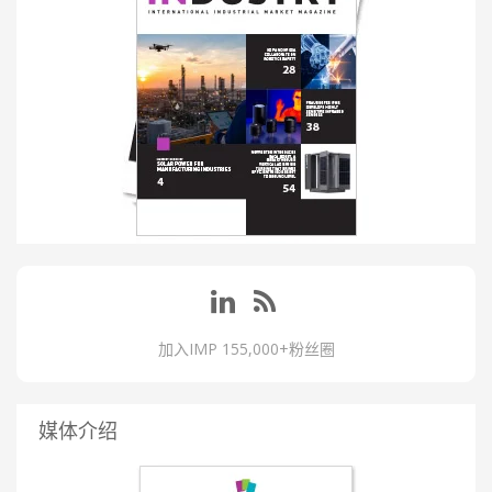
加入IMP 155,000+粉丝圈
媒体介绍