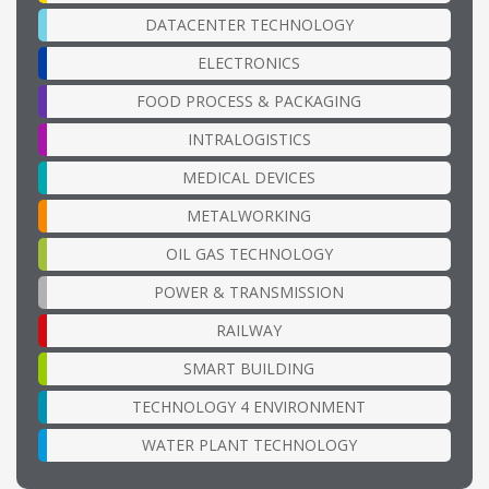
DATACENTER TECHNOLOGY
ELECTRONICS
FOOD PROCESS & PACKAGING
INTRALOGISTICS
MEDICAL DEVICES
METALWORKING
OIL GAS TECHNOLOGY
POWER & TRANSMISSION
RAILWAY
SMART BUILDING
TECHNOLOGY 4 ENVIRONMENT
WATER PLANT TECHNOLOGY