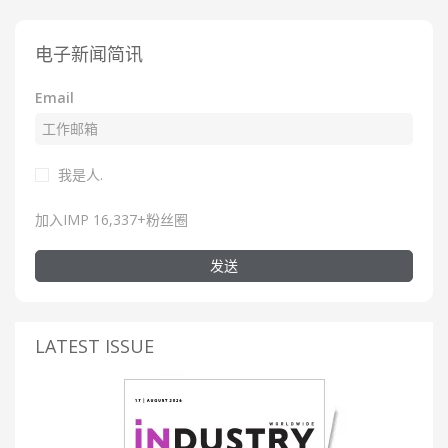
电子新闻简讯
Email
我是人.
加入IMP 16,337+粉丝圈
发送
LATEST ISSUE