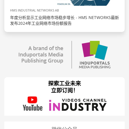
HMS INDUSTRIAL NETWORKS AB
年度分析显示工业网络市场稳步增长 - HMS NETWORKS最新
发布2024年工业网络市场份额报告
探索工业未来
立即订阅！