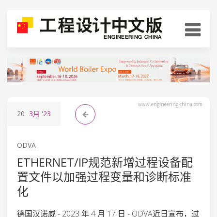
www.engineering-china.com
20
3月
'23
ODVA
ETHERNET/IP规范新增过程设备配
置文件以加强过程变量和诊断标准
化
德国汉诺威 - 2023 年 4 月 17 日 - ODVA近日宣布，过