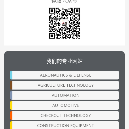
微信公众号
我们的专业网站
AERONAUTICS & DEFENSE
AGRICULTURE TECHNOLOGY
AUTOMATION
AUTOMOTIVE
CHECKOUT TECHNOLOGY
CONSTRUCTION EQUIPMENT