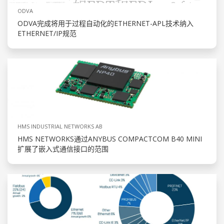
ODVA
ODVA完成将用于过程自动化的ETHERNET-APL技术纳入
ETHERNET/IP规范
HMS INDUSTRIAL NETWORKS AB
HMS NETWORKS通过ANYBUS COMPACTCOM B40 MINI
扩展了嵌入式通信接口的范围