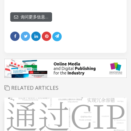
询问更多信息…
RELATED ARTICLES