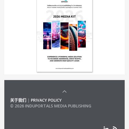
关于我们
|
PRIVACY POLICY
© 2026 INDUPORTALS MEDIA PUBLISHING
LIST OF COMPANIES