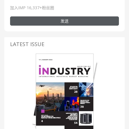
加入IMP 16,337+粉丝圈
发送
LATEST ISSUE