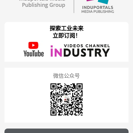
探索工业未来
立即订阅！
微信公众号