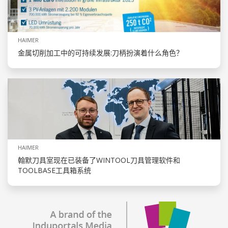
HAIMER
金属切削加工中的可持续发展:刀柄扮演着什么角色？
HAIMER
翰默刀具室现在已装备了WINTOOL刀具管理软件和
TOOLBASE工具箱系统