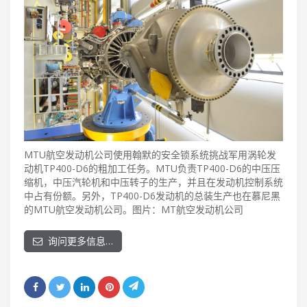
MTU航空发动机公司使用翰默的安全锁系统挑战军用涡轮发
动机TP400-D6的粗加工任务。MTU负责TP400-D6的中压压
缩机，中压汽轮机和中压转子的生产，并且在发动机控制系统
中占有份额。另外，TP400-D6发动机的总装生产也在慕尼黑
的MTU航空发动机公司。图片：MT航空发动机公司
询问更多信息…