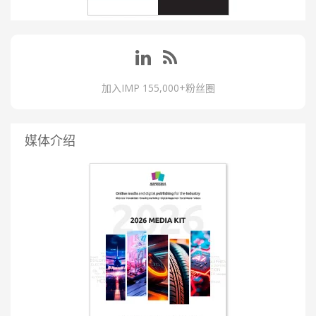
加入IMP 155,000+粉丝圈
媒体介绍