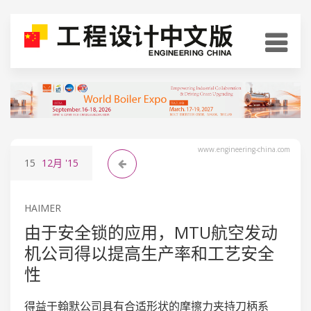
www.engineering-china.com
15
12月
'15
HAIMER
由于安全锁的应用，MTU航空发动
机公司得以提高生产率和工艺安全
性
得益于翰默公司具有合适形状的摩擦力夹持刀柄系