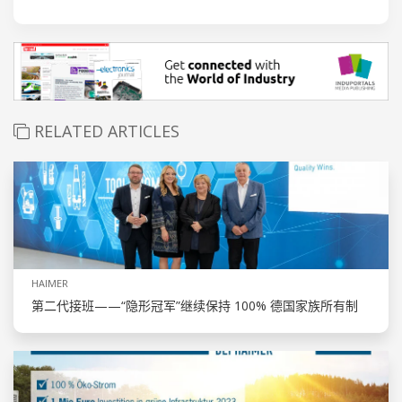
RELATED ARTICLES
HAIMER
第二代接班——“隐形冠军”继续保持 100% 德国家族所有制