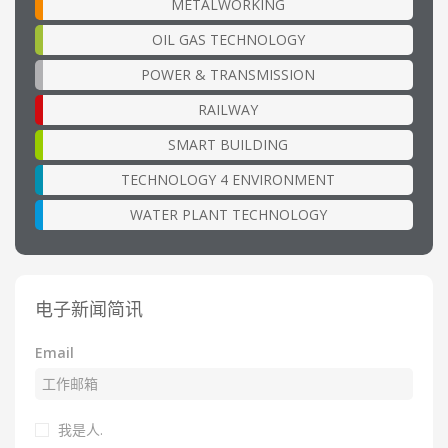
METALWORKING
OIL GAS TECHNOLOGY
POWER & TRANSMISSION
RAILWAY
SMART BUILDING
TECHNOLOGY 4 ENVIRONMENT
WATER PLANT TECHNOLOGY
电子新闻简讯
Email
我是人.