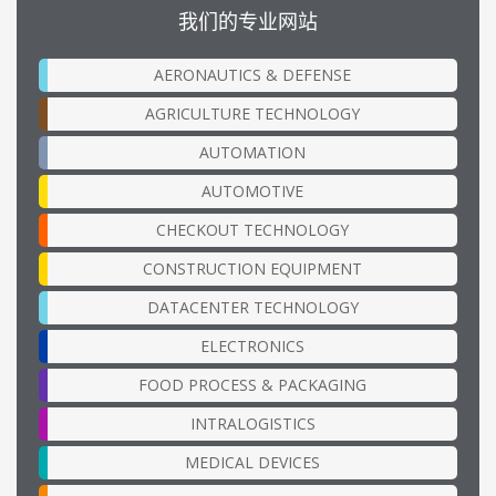
我们的专业网站
AERONAUTICS & DEFENSE
AGRICULTURE TECHNOLOGY
AUTOMATION
AUTOMOTIVE
CHECKOUT TECHNOLOGY
CONSTRUCTION EQUIPMENT
DATACENTER TECHNOLOGY
ELECTRONICS
FOOD PROCESS & PACKAGING
INTRALOGISTICS
MEDICAL DEVICES