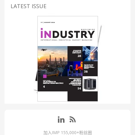
LATEST ISSUE
加入IMP 155,000+粉丝圈