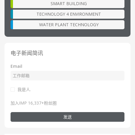
SMART BUILDING
TECHNOLOGY 4 ENVIRONMENT
WATER PLANT TECHNOLOGY
电子新闻简讯
Email
我是人.
加入IMP 16,337+粉丝圈
发送