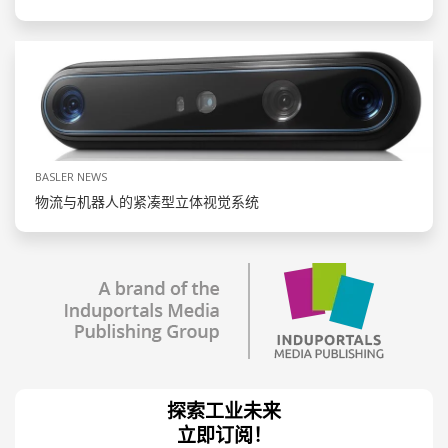
BASLER NEWS
物流与机器人的紧凑型立体视觉系统
探索工业未来
立即订阅！