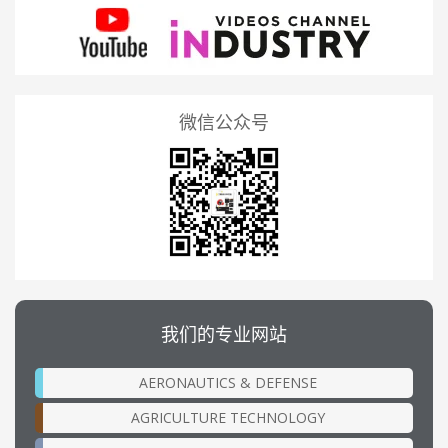
微信公众号
我们的专业网站
AERONAUTICS & DEFENSE
AGRICULTURE TECHNOLOGY