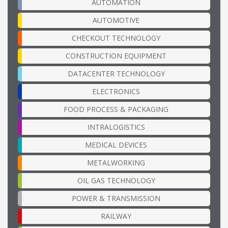
AUTOMATION
AUTOMOTIVE
CHECKOUT TECHNOLOGY
CONSTRUCTION EQUIPMENT
DATACENTER TECHNOLOGY
ELECTRONICS
FOOD PROCESS & PACKAGING
INTRALOGISTICS
MEDICAL DEVICES
METALWORKING
OIL GAS TECHNOLOGY
POWER & TRANSMISSION
RAILWAY