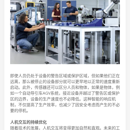
即使人员仍处于设备的警告区域或保护区域，但如果他们正在
远离，那么被停止的设备部分就可以更早地以正常的速度重新
启动。此外，传感器还可以区分人员和物体，如果是物体，例
如一个自动导引车AGV系统，接近设备并越过了警告区或保护
区的边界，设备的生产速度也不必降低。这种智能的响应机
制，不仅提高了生产效率，也减少了因安全考虑而产生的不必
要的停机。
人机交互的持续优化
随着技术的发展，人机交互将变得更加自然和直观。未来的工