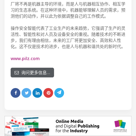
厂将不再是机器主导的环境，而是人与机器相互协作、相互学
习的生态系统。在这种环境中，机器能够理解人员的需求，预
测他们的动作，并以此为依据调整自己的工作模式。
操作安全智能代表了工业生产的未来趋势，它强调了生产的灵
活性、智能性和对人员及设备安全的重视。随着技术的不断进
步，我们有理由相信，未来的工厂将更加安全、高效和人性
化。这不仅是技术的进步，也是人与机器和谐共处的新时代。
www.pilz.com
询问更多信息…