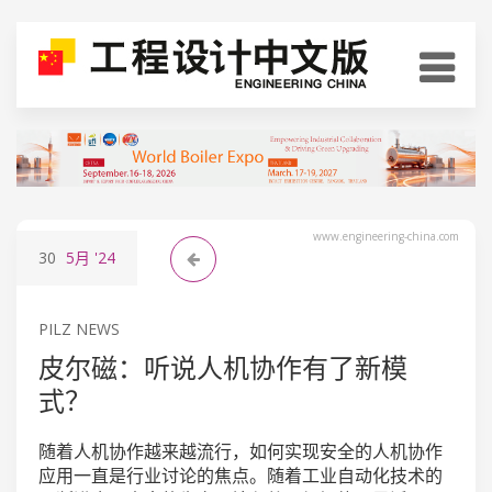
www.engineering-china.com
30
5月
'24
PILZ NEWS
皮尔磁：听说人机协作有了新模
式？
随着人机协作越来越流行，如何实现安全的人机协作
应用一直是行业讨论的焦点。随着工业自动化技术的