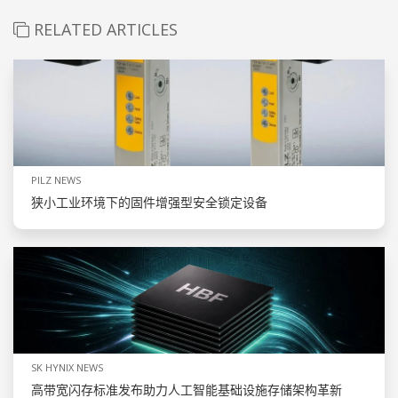
RELATED ARTICLES
PILZ NEWS
狭小工业环境下的固件增强型安全锁定设备
SK HYNIX NEWS
高带宽闪存标准发布助力人工智能基础设施存储架构革新