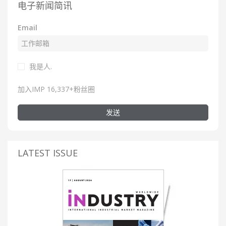
电子新闻简讯
Email
我是人.
加入IMP 16,337+粉丝圈
发送
LATEST ISSUE