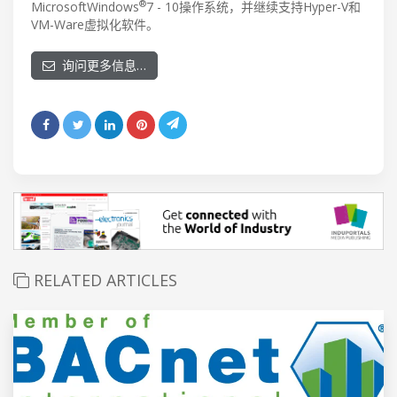
®
MicrosoftWindows
7 - 10操作系统，并继续支持Hyper-V和
VM-Ware虚拟化软件。
询问更多信息…
RELATED ARTICLES