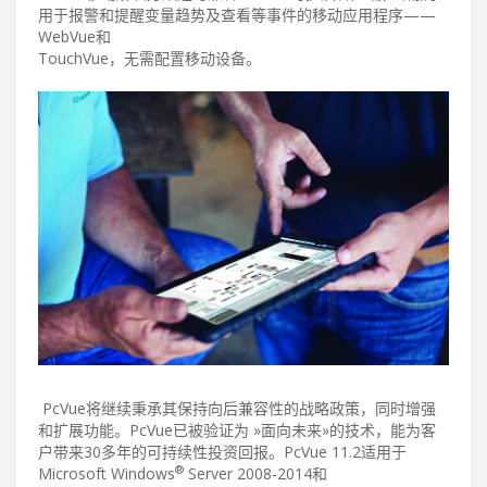
用于报警和提醒变量趋势及查看等事件的移动应用程序——
WebVue和
TouchVue，无需配置移动设备。
PcVue将继续秉承其保持向后兼容性的战略政策，同时增强
和扩展功能。PcVue已被验证为 »面向未来»的技术，能为客
户带来30多年的可持续性投资回报。PcVue 11.2适用于
®
Microsoft Windows
Server 2008-2014和