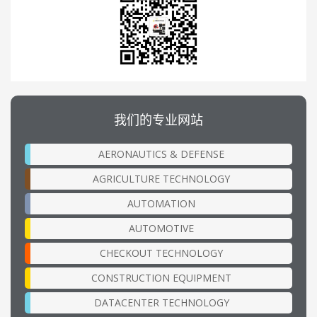
我们的专业网站
AERONAUTICS & DEFENSE
AGRICULTURE TECHNOLOGY
AUTOMATION
AUTOMOTIVE
CHECKOUT TECHNOLOGY
CONSTRUCTION EQUIPMENT
DATACENTER TECHNOLOGY