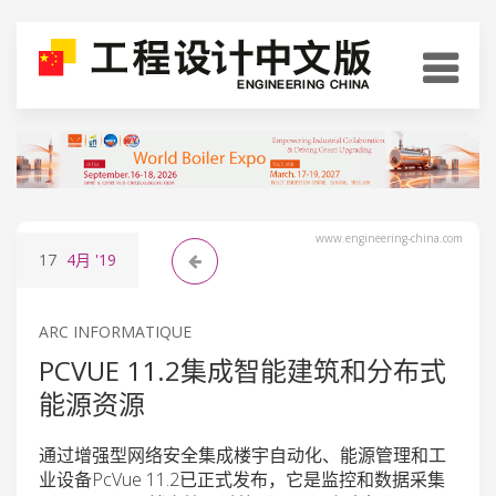
www.engineering-china.com
17
4月
'19
ARC INFORMATIQUE
PCVUE 11.2集成智能建筑和分布式
能源资源
通过增强型网络安全集成楼宇自动化、能源管理和工
业设备PcVue 11.2已正式发布，它是监控和数据采集