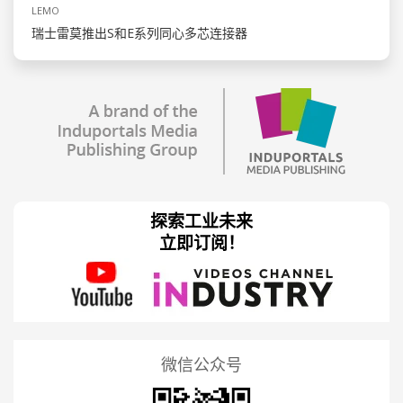
LEMO
瑞士雷莫推出S和E系列同心多芯连接器
探索工业未来
立即订阅！
微信公众号