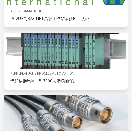
ARC INFORMATIQUE
PCVUE的BACNET高级工作站荣获BTL认证
PEPPERL+FUCHS PROCESS AUTOMATION
倍加福推出M-LB-5000高端浪涌保护