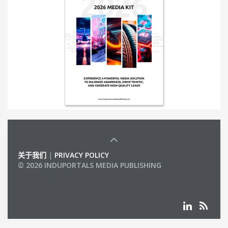
关于我们
|
PRIVACY POLICY
© 2026 INDUPORTALS MEDIA PUBLISHING
LIST OF COMPANIES