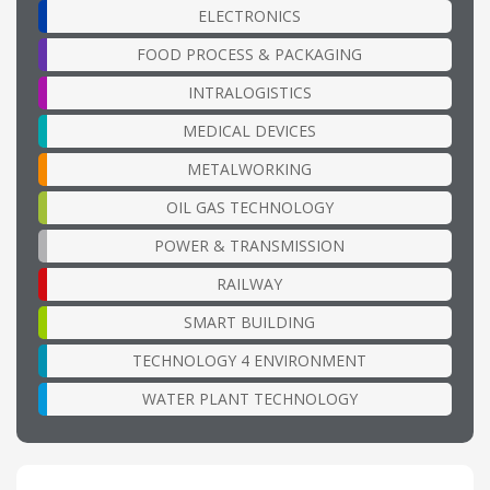
ELECTRONICS
FOOD PROCESS & PACKAGING
INTRALOGISTICS
MEDICAL DEVICES
METALWORKING
OIL GAS TECHNOLOGY
POWER & TRANSMISSION
RAILWAY
SMART BUILDING
TECHNOLOGY 4 ENVIRONMENT
WATER PLANT TECHNOLOGY