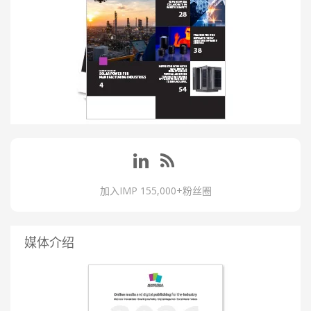
加入IMP 155,000+粉丝圈
媒体介绍