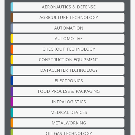
AERONAUTICS & DEFENSE
AGRICULTURE TECHNOLOGY
AUTOMATION
AUTOMOTIVE
CHECKOUT TECHNOLOGY
CONSTRUCTION EQUIPMENT
DATACENTER TECHNOLOGY
ELECTRONICS
FOOD PROCESS & PACKAGING
INTRALOGISTICS
MEDICAL DEVICES
METALWORKING
OIL GAS TECHNOLOGY