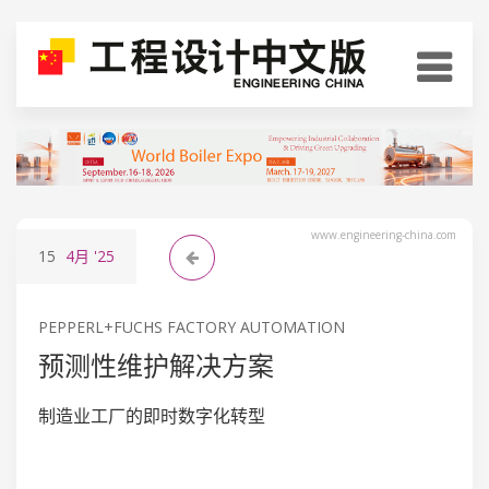
www.engineering-china.com
15
4月
'25
PEPPERL+FUCHS FACTORY AUTOMATION
预测性维护解决方案
制造业工厂的即时数字化转型