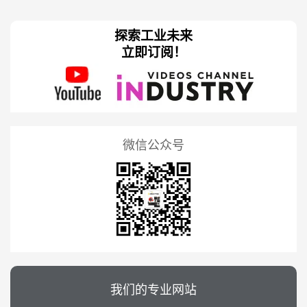
探索工业未来
立即订阅！
微信公众号
我们的专业网站