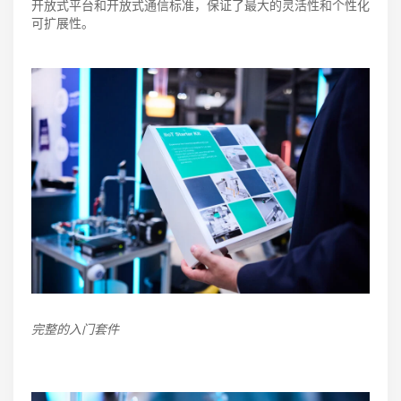
开放式平台和开放式通信标准，保证了最大的灵活性和个性化
可扩展性。
完整的入门套件