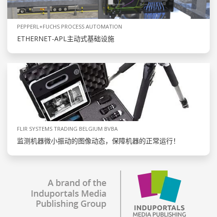
PEPPERL+FUCHS PROCESS AUTOMATION
ETHERNET-APL主动式基础设施
FLIR SYSTEMS TRADING BELGIUM BVBA
监测机器微小振动的图像动态，保障机器的正常运行！