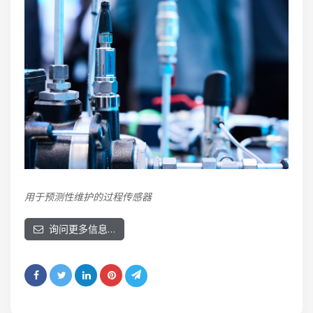
用于预测性维护的过程传感器
询问更多信息…