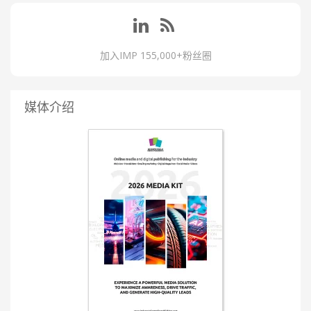
加入IMP 155,000+粉丝圈
媒体介绍