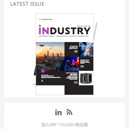
LATEST ISSUE
加入IMP 155,000+粉丝圈