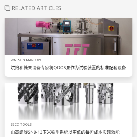
RELATED ARTICLES
WATSON MARLOW
烘焙和糖果设备专家将QDOS泵作为试验装置的标准配套设备
SECO TOOLS
山高螺旋SN8-13玉米铣削系统以更低的每刃成本实现效能