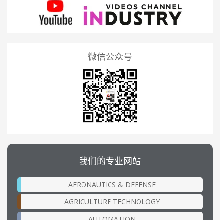
微信公众号
我们的专业网站
AERONAUTICS & DEFENSE
AGRICULTURE TECHNOLOGY
AUTOMATION