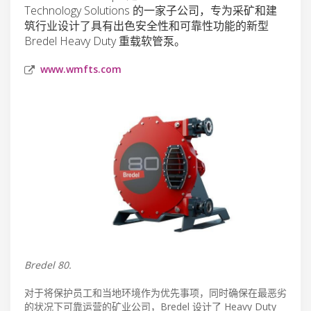
Technology Solutions 的一家子公司，专为采矿和建
筑行业设计了具有出色安全性和可靠性功能的新型
Bredel Heavy Duty 重载软管泵。
www.wmfts.com
Bredel 80.
对于将保护员工和当地环境作为优先事项，同时确保在最恶劣
的状况下可靠运营的矿业公司，Bredel 设计了 Heavy Duty