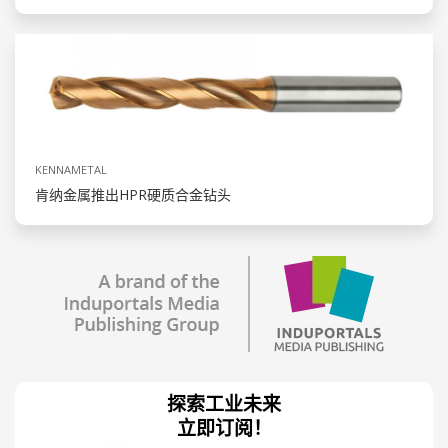
KENNAMETAL
肯纳金属推出HPR硬质合金钻头
探索工业未来
立即订阅！