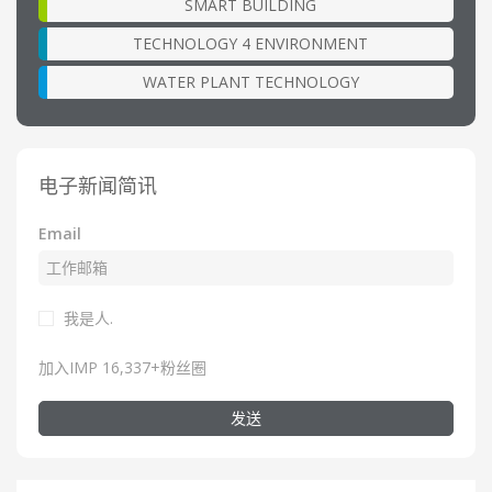
SMART BUILDING
TECHNOLOGY 4 ENVIRONMENT
WATER PLANT TECHNOLOGY
电子新闻简讯
Email
我是人.
加入IMP 16,337+粉丝圈
发送