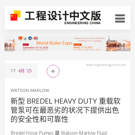
www.engineering-china.com
17
4月
'25
WATSON MARLOW
新型 BREDEL HEAVY DUTY 重载软
管泵可在最恶劣的状况下提供出色
的安全性和可靠性
Bredel Hose Pumps 是 Watson-Marlow Fluid