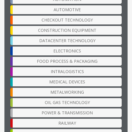
AUTOMOTIVE
CHECKOUT TECHNOLOGY
CONSTRUCTION EQUIPMENT
DATACENTER TECHNOLOGY
ELECTRONICS
FOOD PROCESS & PACKAGING
INTRALOGISTICS
MEDICAL DEVICES
METALWORKING
OIL GAS TECHNOLOGY
POWER & TRANSMISSION
RAILWAY