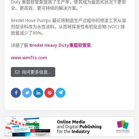
Duty 重载软管泵提高了生产率，使其成为最恶劣状况下更安
全、更高效、更可持续的解决方案。”
Bredel Hose Pumps 最近将制造生产过程中的喷漆工艺从溶
剂型涂料改为水性涂料，从而将挥发性有机化合物 (VOC) 排
放量减少了90%。
详细了解
Bredel Heavy Duty重载软管泵
.
www.wmfts.com
询问更多信息…