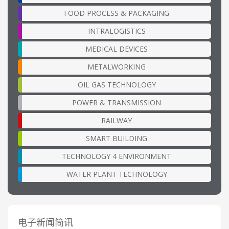
FOOD PROCESS & PACKAGING
INTRALOGISTICS
MEDICAL DEVICES
METALWORKING
OIL GAS TECHNOLOGY
POWER & TRANSMISSION
RAILWAY
SMART BUILDING
TECHNOLOGY 4 ENVIRONMENT
WATER PLANT TECHNOLOGY
电子新闻简讯