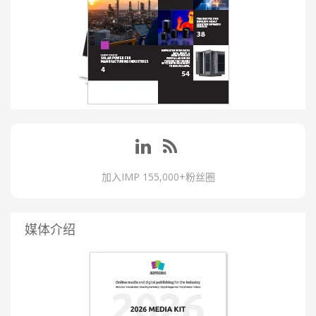
加入IMP 155,000+粉丝圈
媒体介绍