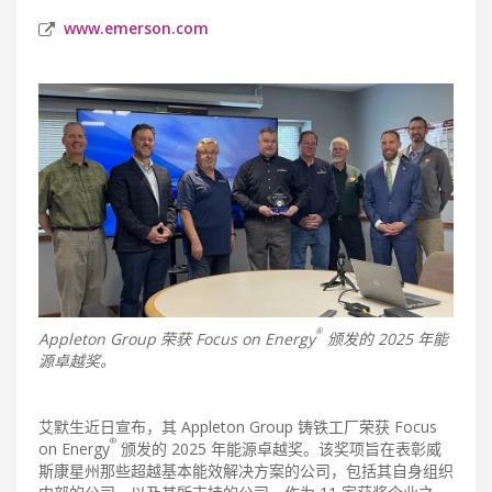
www.emerson.com
®
Appleton Group 荣获 Focus on Energy
颁发的 2025 年能
源卓越奖。
艾默生近日宣布，其 Appleton Group 铸铁工厂荣获 Focus
®
on Energy
颁发的 2025 年能源卓越奖。该奖项旨在表彰威
斯康星州那些超越基本能效解决方案的公司，包括其自身组织