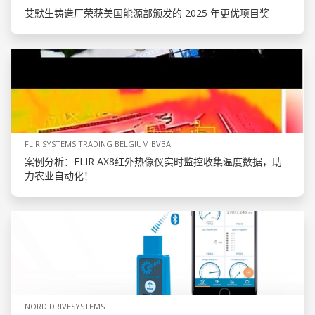
艾默生铸造厂荣获美国能源部颁发的 2025 年更优项目奖
FLIR SYSTEMS TRADING BELGIUM BVBA
案例分析：FLIR AX8红外热像仪实时监控收集温度数据，助
力农业自动化！
NORD DRIVESYSTEMS