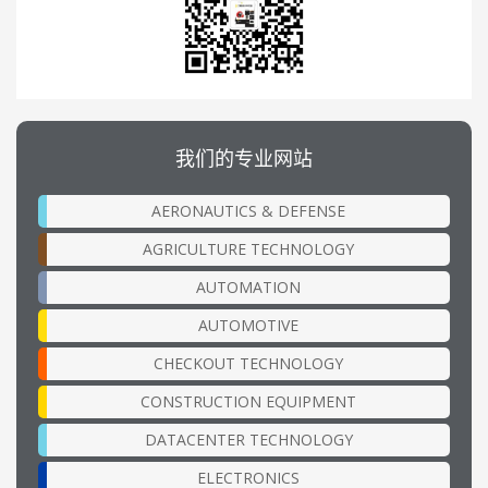
我们的专业网站
AERONAUTICS & DEFENSE
AGRICULTURE TECHNOLOGY
AUTOMATION
AUTOMOTIVE
CHECKOUT TECHNOLOGY
CONSTRUCTION EQUIPMENT
DATACENTER TECHNOLOGY
ELECTRONICS