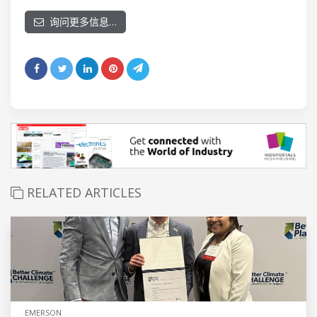
询问更多信息…
RELATED ARTICLES
EMERSON