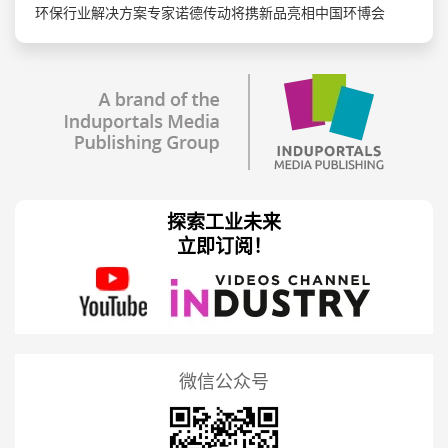
环保行业解决方案专家诺德传动将携新品亮相中国环博会
探索工业未来
立即订阅！
微信公众号