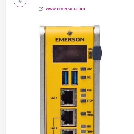
www.emerson.com