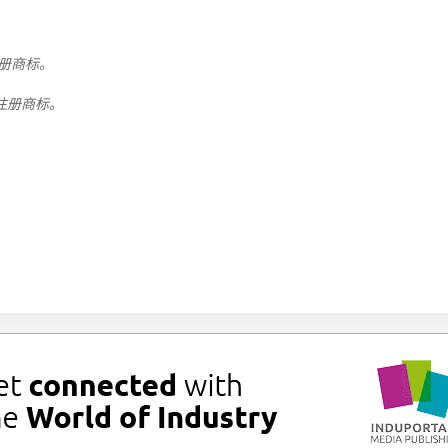
有的注册商标。
拥有的注册商标。