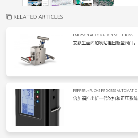
RELATED ARTICLES
EMERSON AUTOMATION SOLUTIONS
艾默生面向加氢站推出新型阀门，
PEPPERL+FUCHS PROCESS AUTOMATIO
倍加福推出新一代吹扫和正压系统