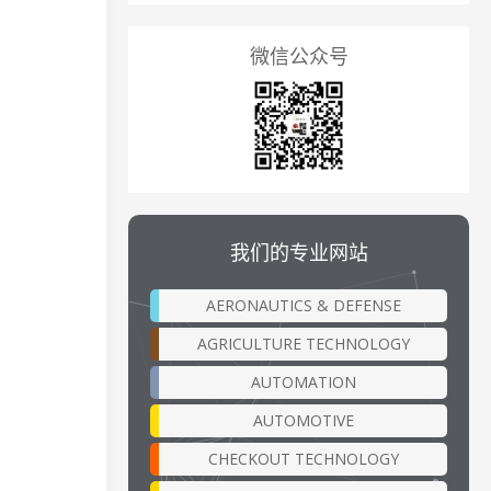
微信公众号
我们的专业网站
AERONAUTICS & DEFENSE
AGRICULTURE TECHNOLOGY
AUTOMATION
AUTOMOTIVE
CHECKOUT TECHNOLOGY