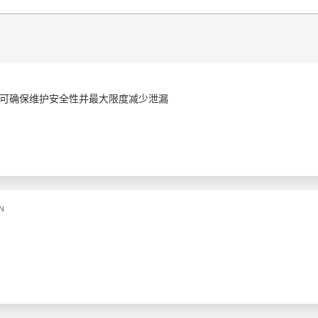
可确保维护安全性并最大限度减少泄漏
N