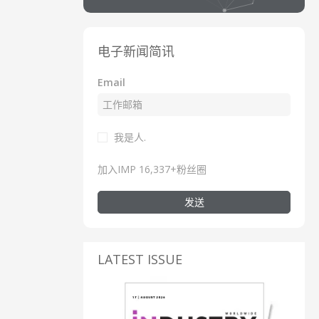
电子新闻简讯
Email
我是人.
加入IMP 16,337+粉丝圈
发送
LATEST ISSUE