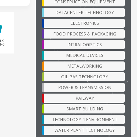
CONSTRUCTION EQUIPMENT
DATACENTER TECHNOLOGY
ELECTRONICS
FOOD PROCESS & PACKAGING
INTRALOGISTICS
MEDICAL DEVICES
METALWORKING
OIL GAS TECHNOLOGY
POWER & TRANSMISSION
RAILWAY
SMART BUILDING
TECHNOLOGY 4 ENVIRONMENT
WATER PLANT TECHNOLOGY