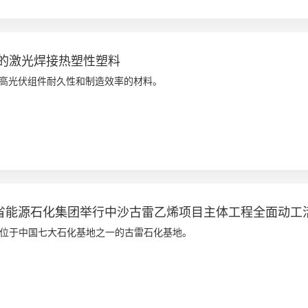
的激光焊接热塑性塑料
在提高光伏组件耐久性和制造效率的材料。
福建省能源石化集团举行中沙古雷乙烯项目主体工程全面动工
位于中国七大石化基地之一的古雷石化基地。