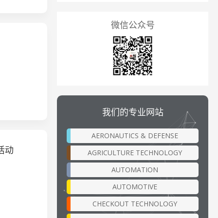
微信公众号
我们的专业网站
AERONAUTICS & DEFENSE
活动
AGRICULTURE TECHNOLOGY
AUTOMATION
AUTOMOTIVE
CHECKOUT TECHNOLOGY