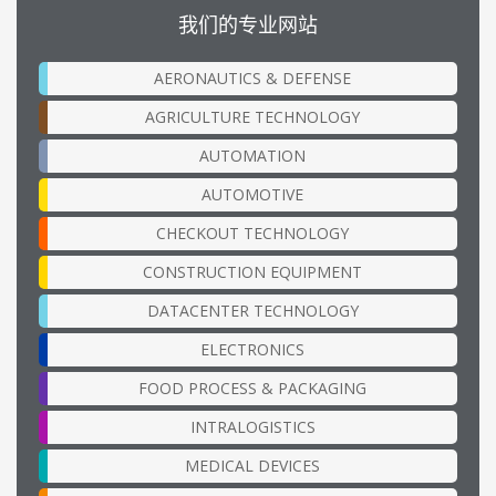
我们的专业网站
AERONAUTICS & DEFENSE
AGRICULTURE TECHNOLOGY
AUTOMATION
AUTOMOTIVE
CHECKOUT TECHNOLOGY
CONSTRUCTION EQUIPMENT
DATACENTER TECHNOLOGY
ELECTRONICS
FOOD PROCESS & PACKAGING
INTRALOGISTICS
MEDICAL DEVICES