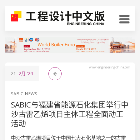
www.engineering-china.com
21
2月
'24
SABIC NEWS
SABIC与福建省能源石化集团举行中
沙古雷乙烯项目主体工程全面动工
活动
中沙古雷乙烯项目位于中国七大石化基地之一的古雷