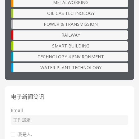
METALWORKING
OIL GAS TECHNOLOGY
POWER & TRANSMISSION
RAILWAY
SMART BUILDING
TECHNOLOGY 4 ENVIRONMENT
WATER PLANT TECHNOLOGY
电子新闻简讯
Email
我是人.