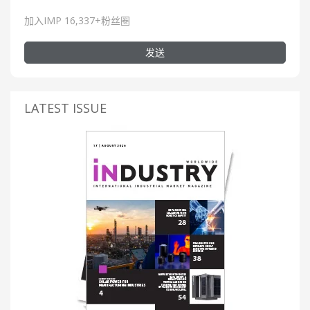
加入IMP 16,337+粉丝圈
发送
LATEST ISSUE