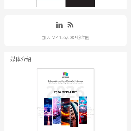
加入IMP 155,000+粉丝圈
媒体介绍