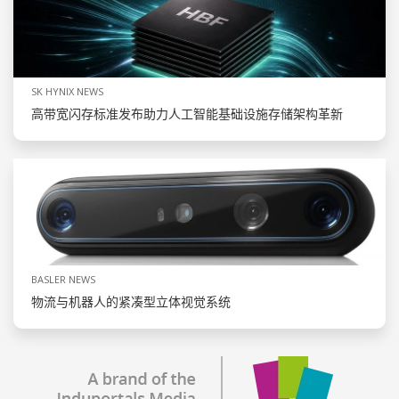
SK HYNIX NEWS
高带宽闪存标准发布助力人工智能基础设施存储架构革新
BASLER NEWS
物流与机器人的紧凑型立体视觉系统