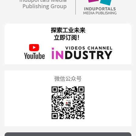
探索工业未来
立即订阅！
微信公众号