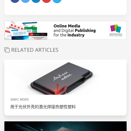
RELATED ARTICLES
SABIC NEWS
用于光伏外壳的激光焊接热塑性塑料