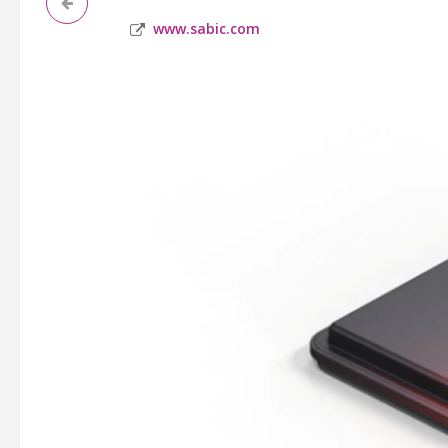
www.sabic.com