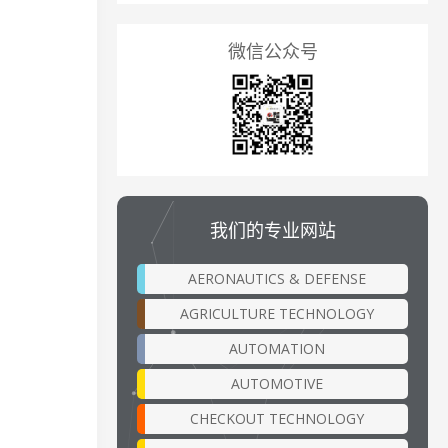
微信公众号
我们的专业网站
AERONAUTICS & DEFENSE
AGRICULTURE TECHNOLOGY
AUTOMATION
AUTOMOTIVE
CHECKOUT TECHNOLOGY