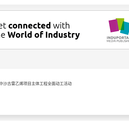
行中沙古雷乙烯项目主体工程全面动工活动